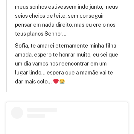
meus sonhos estivessem indo junto, meus
seios cheios de leite, sem conseguir
pensar em nada direito, mas eu creio nos
teus planos Senhor…
Sofia, te amarei eternamente minha filha
amada, espero te honrar muito, eu sei que
um dia vamos nos reencontrar em um
lugar lindo… espera que a mamãe vai te
dar mais colo…