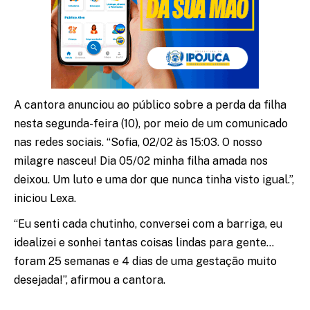
A cantora anunciou ao público sobre a perda da filha
nesta segunda-feira (10), por meio de um comunicado
nas redes sociais. “Sofia, 02/02 às 15:03. O nosso
milagre nasceu! Dia 05/02 minha filha amada nos
deixou. Um luto e uma dor que nunca tinha visto igual.”,
iniciou Lexa.
“Eu senti cada chutinho, conversei com a barriga, eu
idealizei e sonhei tantas coisas lindas para gente…
foram 25 semanas e 4 dias de uma gestação muito
desejada!”, afirmou a cantora.