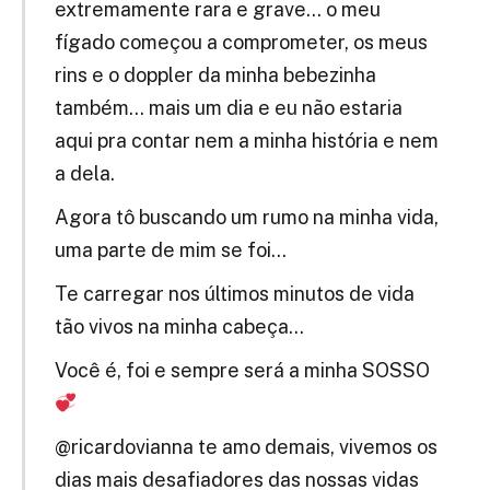
extremamente rara e grave… o meu
fígado começou a comprometer, os meus
rins e o doppler da minha bebezinha
também… mais um dia e eu não estaria
aqui pra contar nem a minha história e nem
a dela.
Agora tô buscando um rumo na minha vida,
uma parte de mim se foi…
Te carregar nos últimos minutos de vida
tão vivos na minha cabeça…
Você é, foi e sempre será a minha SOSSO
@ricardovianna te amo demais, vivemos os
dias mais desafiadores das nossas vidas