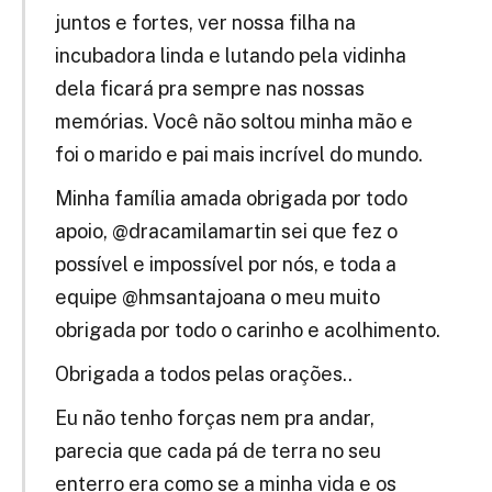
juntos e fortes, ver nossa filha na
incubadora linda e lutando pela vidinha
dela ficará pra sempre nas nossas
memórias. Você não soltou minha mão e
foi o marido e pai mais incrível do mundo.
Minha família amada obrigada por todo
apoio, @dracamilamartin sei que fez o
possível e impossível por nós, e toda a
equipe @hmsantajoana o meu muito
obrigada por todo o carinho e acolhimento.
Obrigada a todos pelas orações..
Eu não tenho forças nem pra andar,
parecia que cada pá de terra no seu
enterro era como se a minha vida e os