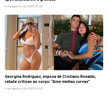
4 de agosto de 2026 15:36
Georgina Rodríguez, esposa de Cristiano Ronaldo,
rebate críticas ao corpo: “Amo minhas curvas”
4 de agosto de 2026 13:33