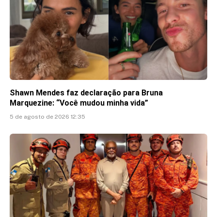
Shawn Mendes faz declaração para Bruna
Marquezine: “Você mudou minha vida”
5 de agosto de 2026 12:35