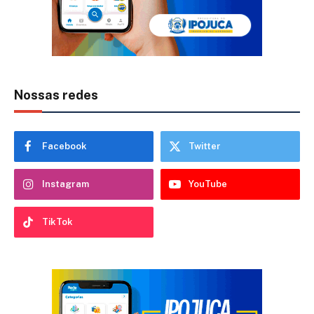
Nossas redes
Facebook
Twitter
Instagram
YouTube
TikTok