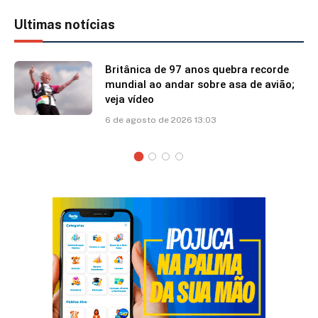
Ultimas notícias
Britânica de 97 anos quebra recorde
mundial ao andar sobre asa de avião;
veja vídeo
6 de agosto de 2026 13:03