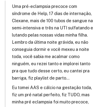
Uma pré-eclampsia precoce com
síndrome de Help, 17 dias de internação,
Clexane, mais de 100 tubos de sangue na
semi-intensiva e três na UTI sulfatando e
lutando pelas nossas vidas minha filha.
Lembro da última noite grávida, eu não
conseguia dormir e você mexeu a noite
toda, você sabia me acalmar como
ninguém, eu rezei tanto e implorei tanto
pra que tudo desse certo, eu cantei pra
barriga, fiz playlist de parto…
Eu tomei AAS e cálcio na gestação toda,
fiz um pré natal perfeito, fiz TUDO, mas
minha pré eclampsia foi muito precoce,