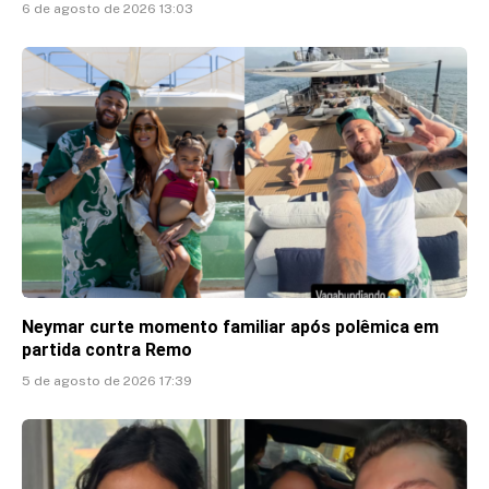
6 de agosto de 2026 13:03
Neymar curte momento familiar após polêmica em
partida contra Remo
5 de agosto de 2026 17:39