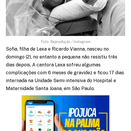
Foto: Reprodução / Instagram
Sofia, filha de Lexa e Ricardo Vianna, nasceu no
domingo (2), no entanto a pequena não resistiu três
dias depois. A cantora Lexa sofreu algumas
complicações com 6 meses de gravidez e ficou 17 dias
internada na Unidade Semi-intensiva do Hospital e
Maternidade Santa Joana, em São Paulo.