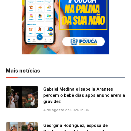
Mais notícias
Gabriel Medina e Isabella Arantes
perdem o bebê dias após anunciarem a
gravidez
4 de agosto de 2026 15:36
Georgina Rodríguez, esposa de