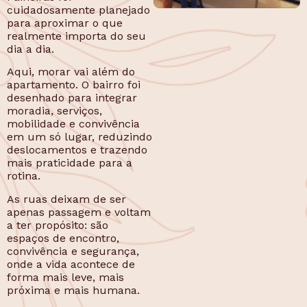
cuidadosamente planejado
para aproximar o que
realmente importa do seu
dia a dia.
Aqui, morar vai além do
apartamento. O bairro foi
desenhado para integrar
moradia, serviços,
mobilidade e convivência
em um só lugar, reduzindo
deslocamentos e trazendo
mais praticidade para a
rotina.
As ruas deixam de ser
apenas passagem e voltam
a ter propósito: são
espaços de encontro,
convivência e segurança,
onde a vida acontece de
forma mais leve, mais
próxima e mais humana.