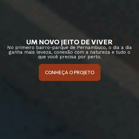
UM NOVO JEITO DE VIVER
No primeiro bairro-parque de Pernambuco, o dia a dia
ganha mais leveza, conexão com a natureza e tudo o
que você precisa por perto.
CONHEÇA O PROJETO