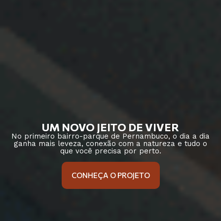
UM NOVO JEITO DE VIVER
No primeiro bairro-parque de Pernambuco, o dia a dia
ganha mais leveza, conexão com a natureza e tudo o
que você precisa por perto.
CONHEÇA O PROJETO