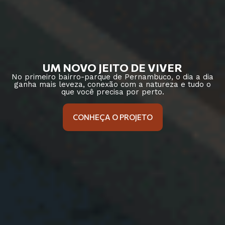
UM NOVO JEITO DE VIVER
No primeiro bairro-parque de Pernambuco, o dia a dia
ganha mais leveza, conexão com a natureza e tudo o
que você precisa por perto.
CONHEÇA O PROJETO