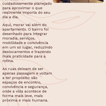
cuidadosamente planejado
para aproximar o que
realmente importa do seu
dia a dia.
Aqui, morar vai além do
apartamento. O bairro foi
desenhado para integrar
moradia, serviços,
mobilidade e convivência
em um só lugar, reduzindo
deslocamentos e trazendo
mais praticidade para a
rotina.
As ruas deixam de ser
apenas passagem e voltam
a ter propósito: são
espaços de encontro,
convivência e segurança,
onde a vida acontece de
forma mais leve, mais
próxima e mais humana.