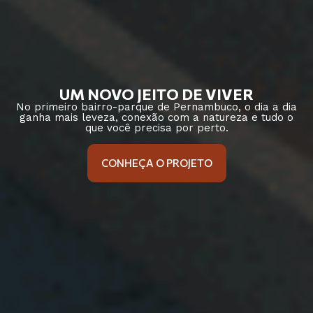
UM NOVO JEITO DE VIVER
No primeiro bairro-parque de Pernambuco, o dia a dia
ganha mais leveza, conexão com a natureza e tudo o
que você precisa por perto.
CONHEÇA O PROJETO