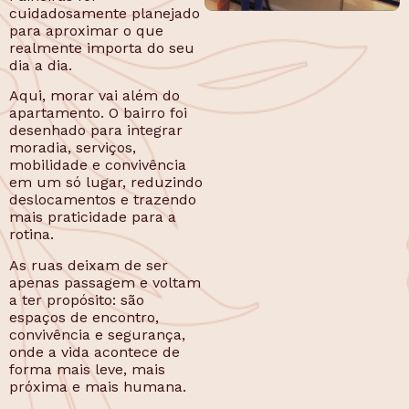
cuidadosamente planejado
para aproximar o que
realmente importa do seu
dia a dia.
Aqui, morar vai além do
apartamento. O bairro foi
desenhado para integrar
moradia, serviços,
mobilidade e convivência
em um só lugar, reduzindo
deslocamentos e trazendo
mais praticidade para a
rotina.
As ruas deixam de ser
apenas passagem e voltam
a ter propósito: são
espaços de encontro,
convivência e segurança,
onde a vida acontece de
forma mais leve, mais
próxima e mais humana.