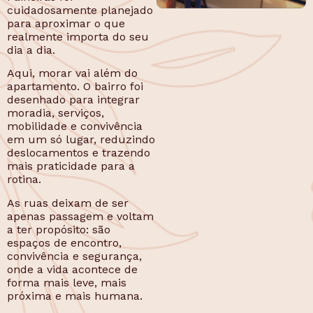
cuidadosamente planejado
para aproximar o que
realmente importa do seu
dia a dia.
Aqui, morar vai além do
apartamento. O bairro foi
desenhado para integrar
moradia, serviços,
mobilidade e convivência
em um só lugar, reduzindo
deslocamentos e trazendo
mais praticidade para a
rotina.
As ruas deixam de ser
apenas passagem e voltam
a ter propósito: são
espaços de encontro,
convivência e segurança,
onde a vida acontece de
forma mais leve, mais
próxima e mais humana.