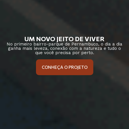
UM NOVO JEITO DE VIVER
No primeiro bairro-parque de Pernambuco, o dia a dia
ganha mais leveza, conexão com a natureza e tudo o
que você precisa por perto.
CONHEÇA O PROJETO