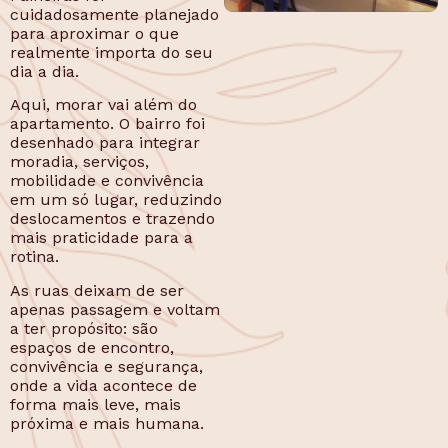
cuidadosamente planejado
para aproximar o que
realmente importa do seu
dia a dia.
Aqui, morar vai além do
apartamento. O bairro foi
desenhado para integrar
moradia, serviços,
mobilidade e convivência
em um só lugar, reduzindo
deslocamentos e trazendo
mais praticidade para a
rotina.
As ruas deixam de ser
apenas passagem e voltam
a ter propósito: são
espaços de encontro,
convivência e segurança,
onde a vida acontece de
forma mais leve, mais
próxima e mais humana.