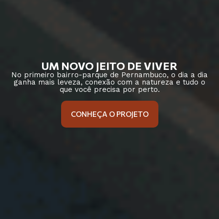
UM NOVO JEITO DE VIVER
No primeiro bairro-parque de Pernambuco, o dia a dia
ganha mais leveza, conexão com a natureza e tudo o
que você precisa por perto.
CONHEÇA O PROJETO