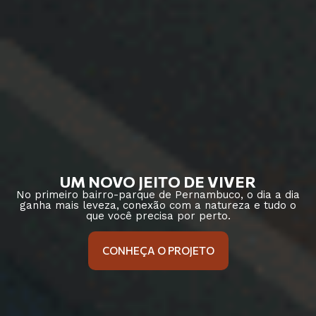
UM NOVO JEITO DE VIVER
No primeiro bairro-parque de Pernambuco, o dia a dia
ganha mais leveza, conexão com a natureza e tudo o
que você precisa por perto.
CONHEÇA O PROJETO