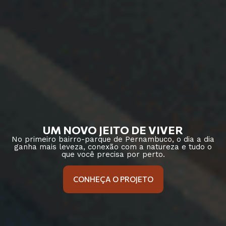
UM NOVO JEITO DE VIVER
No primeiro bairro-parque de Pernambuco, o dia a dia
ganha mais leveza, conexão com a natureza e tudo o
que você precisa por perto.
CONHEÇA O PROJETO