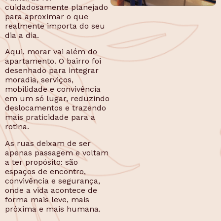
cuidadosamente planejado
para aproximar o que
realmente importa do seu
dia a dia.
Aqui, morar vai além do
apartamento. O bairro foi
desenhado para integrar
moradia, serviços,
mobilidade e convivência
em um só lugar, reduzindo
deslocamentos e trazendo
mais praticidade para a
rotina.
As ruas deixam de ser
apenas passagem e voltam
a ter propósito: são
espaços de encontro,
convivência e segurança,
onde a vida acontece de
forma mais leve, mais
próxima e mais humana.