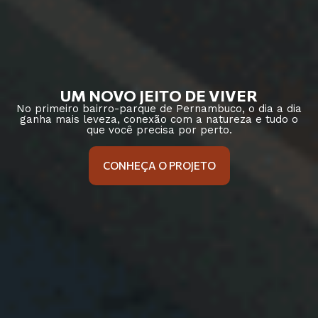
UM NOVO JEITO DE VIVER
No primeiro bairro-parque de Pernambuco, o dia a dia
ganha mais leveza, conexão com a natureza e tudo o
que você precisa por perto.
CONHEÇA O PROJETO