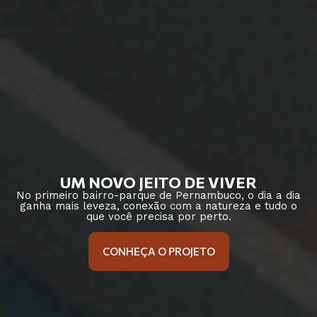
UM NOVO JEITO DE VIVER
No primeiro bairro-parque de Pernambuco, o dia a dia
ganha mais leveza, conexão com a natureza e tudo o
que você precisa por perto.
CONHEÇA O PROJETO