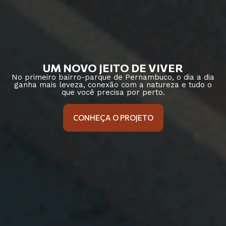
UM NOVO JEITO DE VIVER
No primeiro bairro-parque de Pernambuco, o dia a dia
ganha mais leveza, conexão com a natureza e tudo o
que você precisa por perto.
CONHEÇA O PROJETO