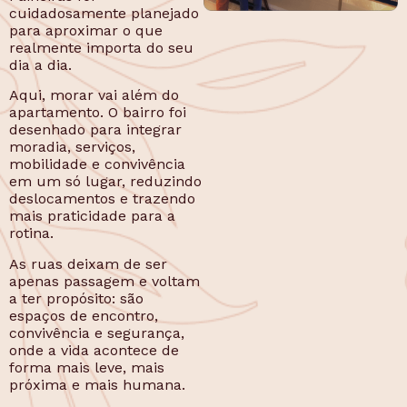
cuidadosamente planejado
para aproximar o que
realmente importa do seu
dia a dia.
Aqui, morar vai além do
apartamento. O bairro foi
desenhado para integrar
moradia, serviços,
mobilidade e convivência
em um só lugar, reduzindo
deslocamentos e trazendo
mais praticidade para a
rotina.
As ruas deixam de ser
apenas passagem e voltam
a ter propósito: são
espaços de encontro,
convivência e segurança,
onde a vida acontece de
forma mais leve, mais
próxima e mais humana.