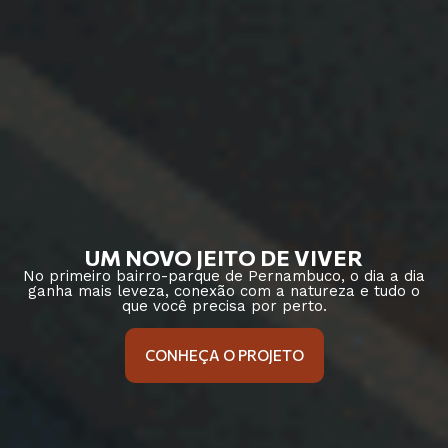
UM NOVO JEITO DE VIVER
No primeiro bairro-parque de Pernambuco, o dia a dia
ganha mais leveza, conexão com a natureza e tudo o
que você precisa por perto.
CONHEÇA O PROJETO