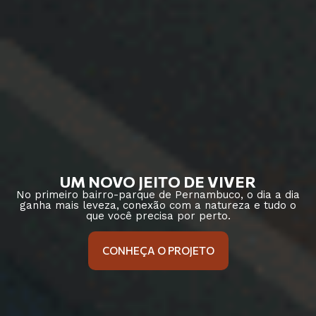
UM NOVO JEITO DE VIVER
No primeiro bairro-parque de Pernambuco, o dia a dia
ganha mais leveza, conexão com a natureza e tudo o
que você precisa por perto.
CONHEÇA O PROJETO