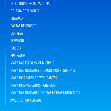
ESTRUTURA ORGANIZACIONAL
GALERIA DE ELOGIOS
CIDADÃO
CARTAS DE SERVIÇO
EMPRESA
SERVIDOR
TURISTA
PPP-SAUDE
MAPA DAS ESCOLAS MUNICIPAIS
MAPA DAS UNIDADES DE SAÚDE POR REGIONAIS
MAPA DOS BARES E RESTAURANTES
MAPA DOS MERCADOS PÚBLICOS
MAPA DAS UNIDADES DO CRAS E CREAS MUNICIPAIS
AVISO DE PRIVACIDADE