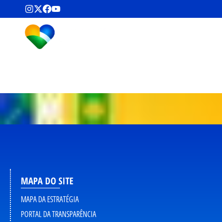
MAPA DO SITE
MAPA DA ESTRATÉGIA
PORTAL DA TRANSPARÊNCIA