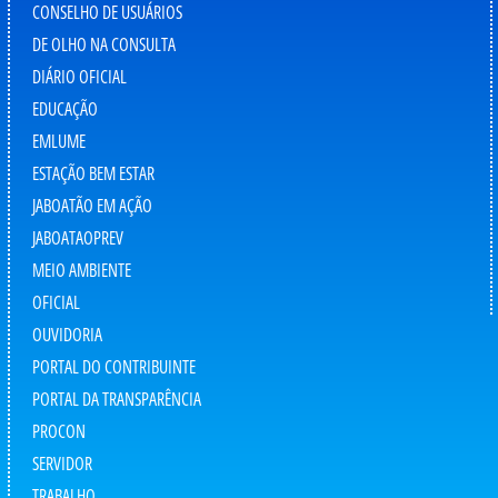
CONSELHO DE USUÁRIOS
DE OLHO NA CONSULTA
DIÁRIO OFICIAL
EDUCAÇÃO
EMLUME
ESTAÇÃO BEM ESTAR
JABOATÃO EM AÇÃO
JABOATAOPREV
MEIO AMBIENTE
OFICIAL
OUVIDORIA
PORTAL DO CONTRIBUINTE
PORTAL DA TRANSPARÊNCIA
PROCON
SERVIDOR
TRABALHO