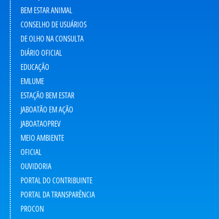
BEM ESTAR ANIMAL
CONSELHO DE USUÁRIOS
DE OLHO NA CONSULTA
DIÁRIO OFICIAL
EDUCAÇÃO
EMLUME
ESTAÇÃO BEM ESTAR
JABOATÃO EM AÇÃO
JABOATAOPREV
MEIO AMBIENTE
OFICIAL
OUVIDORIA
PORTAL DO CONTRIBUINTE
PORTAL DA TRANSPARÊNCIA
PROCON