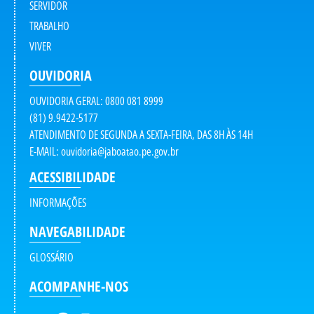
SERVIDOR
TRABALHO
VIVER
OUVIDORIA
OUVIDORIA GERAL: 0800 081 8999
(81) 9.9422-5177
ATENDIMENTO DE SEGUNDA A SEXTA-FEIRA, DAS 8H ÀS 14H
E-MAIL:
ouvidoria@jaboatao.pe.gov.br
ACESSIBILIDADE
INFORMAÇÕES
NAVEGABILIDADE
GLOSSÁRIO
ACOMPANHE-NOS