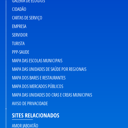
GALERIA DE ELOGIOS
CIDADÃO
CARTAS DE SERVIÇO
EMPRESA
SERVIDOR
TURISTA
PPP-SAUDE
MAPA DAS ESCOLAS MUNICIPAIS
MAPA DAS UNIDADES DE SAÚDE POR REGIONAIS
MAPA DOS BARES E RESTAURANTES
MAPA DOS MERCADOS PÚBLICOS
MAPA DAS UNIDADES DO CRAS E CREAS MUNICIPAIS
AVISO DE PRIVACIDADE
SITES RELACIONADOS
AMOR JABOATÃO