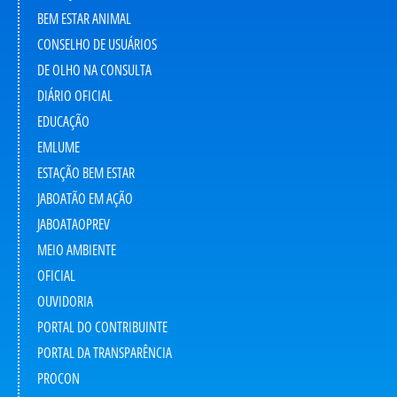
BEM ESTAR ANIMAL
CONSELHO DE USUÁRIOS
DE OLHO NA CONSULTA
DIÁRIO OFICIAL
EDUCAÇÃO
EMLUME
ESTAÇÃO BEM ESTAR
JABOATÃO EM AÇÃO
JABOATAOPREV
MEIO AMBIENTE
OFICIAL
OUVIDORIA
PORTAL DO CONTRIBUINTE
PORTAL DA TRANSPARÊNCIA
PROCON