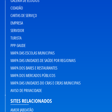
GALERIA DE ELOGIOS
CIDADÃO
CARTAS DE SERVIÇO
EMPRESA
SERVIDOR
TURISTA
PPP-SAUDE
MAPA DAS ESCOLAS MUNICIPAIS
MAPA DAS UNIDADES DE SAÚDE POR REGIONAIS
MAPA DOS BARES E RESTAURANTES
MAPA DOS MERCADOS PÚBLICOS
MAPA DAS UNIDADES DO CRAS E CREAS MUNICIPAIS
AVISO DE PRIVACIDADE
SITES RELACIONADOS
AMOR JABOATÃO