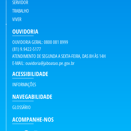
SERVIDOR
TRABALHO
VIVER
OUVIDORIA
OUVIDORIA GERAL: 0800 081 8999
(81) 9.9422-5177
ATENDIMENTO DE SEGUNDA A SEXTA-FEIRA, DAS 8H ÀS 14H
E-MAIL:
ouvidoria@jaboatao.pe.gov.br
ACESSIBILIDADE
INFORMAÇÕES
NAVEGABILIDADE
GLOSSÁRIO
ACOMPANHE-NOS