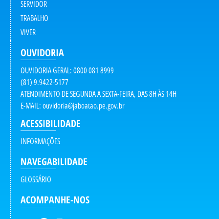
SERVIDOR
TRABALHO
VIVER
OUVIDORIA
OUVIDORIA GERAL: 0800 081 8999
(81) 9.9422-5177
ATENDIMENTO DE SEGUNDA A SEXTA-FEIRA, DAS 8H ÀS 14H
E-MAIL:
ouvidoria@jaboatao.pe.gov.br
ACESSIBILIDADE
INFORMAÇÕES
NAVEGABILIDADE
GLOSSÁRIO
ACOMPANHE-NOS