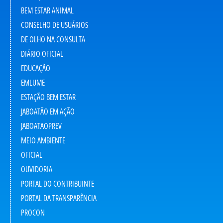
BEM ESTAR ANIMAL
CONSELHO DE USUÁRIOS
DE OLHO NA CONSULTA
DIÁRIO OFICIAL
EDUCAÇÃO
EMLUME
ESTAÇÃO BEM ESTAR
JABOATÃO EM AÇÃO
JABOATAOPREV
MEIO AMBIENTE
OFICIAL
OUVIDORIA
PORTAL DO CONTRIBUINTE
PORTAL DA TRANSPARÊNCIA
PROCON