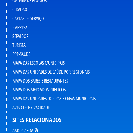
GALERIA DE ELOGIOS
CIDADÃO
CARTAS DE SERVIÇO
EMPRESA
SERVIDOR
TURISTA
PPP-SAUDE
MAPA DAS ESCOLAS MUNICIPAIS
MAPA DAS UNIDADES DE SAÚDE POR REGIONAIS
MAPA DOS BARES E RESTAURANTES
MAPA DOS MERCADOS PÚBLICOS
MAPA DAS UNIDADES DO CRAS E CREAS MUNICIPAIS
AVISO DE PRIVACIDADE
SITES RELACIONADOS
AMOR JABOATÃO