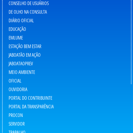
CONSELHO DE USUÁRIOS
DE OLHO NA CONSULTA
DIÁRIO OFICIAL
EDUCAÇÃO
EMLUME
ESTAÇÃO BEM ESTAR
JABOATÃO EM AÇÃO
JABOATAOPREV
MEIO AMBIENTE
OFICIAL
OUVIDORIA
PORTAL DO CONTRIBUINTE
PORTAL DA TRANSPARÊNCIA
PROCON
SERVIDOR
TRABALHO