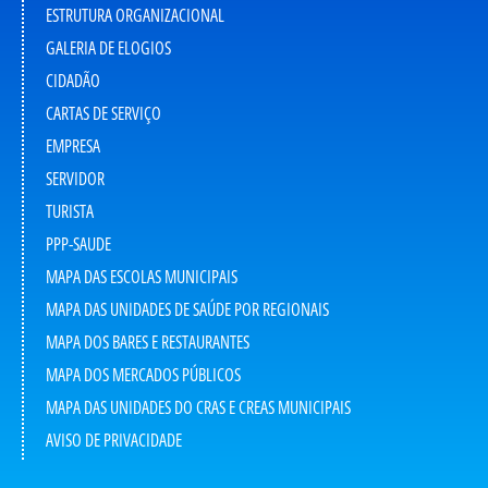
ESTRUTURA ORGANIZACIONAL
GALERIA DE ELOGIOS
CIDADÃO
CARTAS DE SERVIÇO
EMPRESA
SERVIDOR
TURISTA
PPP-SAUDE
MAPA DAS ESCOLAS MUNICIPAIS
MAPA DAS UNIDADES DE SAÚDE POR REGIONAIS
MAPA DOS BARES E RESTAURANTES
MAPA DOS MERCADOS PÚBLICOS
MAPA DAS UNIDADES DO CRAS E CREAS MUNICIPAIS
AVISO DE PRIVACIDADE