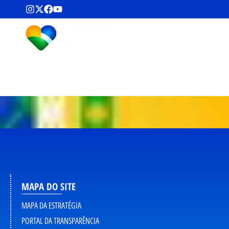
MAPA DO SITE
MAPA DA ESTRATÉGIA
PORTAL DA TRANSPARÊNCIA