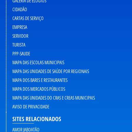
GALERIA DE ELOGIOS
CIDADÃO
CARTAS DE SERVIÇO
EMPRESA
SERVIDOR
TURISTA
PPP-SAUDE
MAPA DAS ESCOLAS MUNICIPAIS
MAPA DAS UNIDADES DE SAÚDE POR REGIONAIS
MAPA DOS BARES E RESTAURANTES
MAPA DOS MERCADOS PÚBLICOS
MAPA DAS UNIDADES DO CRAS E CREAS MUNICIPAIS
AVISO DE PRIVACIDADE
SITES RELACIONADOS
AMOR JABOATÃO