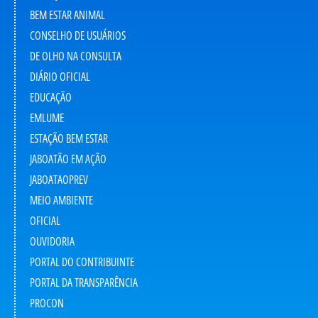
BEM ESTAR ANIMAL
CONSELHO DE USUÁRIOS
DE OLHO NA CONSULTA
DIÁRIO OFICIAL
EDUCAÇÃO
EMLUME
ESTAÇÃO BEM ESTAR
JABOATÃO EM AÇÃO
JABOATAOPREV
MEIO AMBIENTE
OFICIAL
OUVIDORIA
PORTAL DO CONTRIBUINTE
PORTAL DA TRANSPARÊNCIA
PROCON