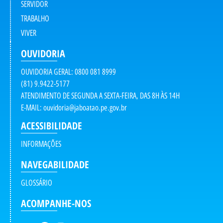
SERVIDOR
TRABALHO
VIVER
OUVIDORIA
OUVIDORIA GERAL: 0800 081 8999
(81) 9.9422-5177
ATENDIMENTO DE SEGUNDA A SEXTA-FEIRA, DAS 8H ÀS 14H
E-MAIL:
ouvidoria@jaboatao.pe.gov.br
ACESSIBILIDADE
INFORMAÇÕES
NAVEGABILIDADE
GLOSSÁRIO
ACOMPANHE-NOS