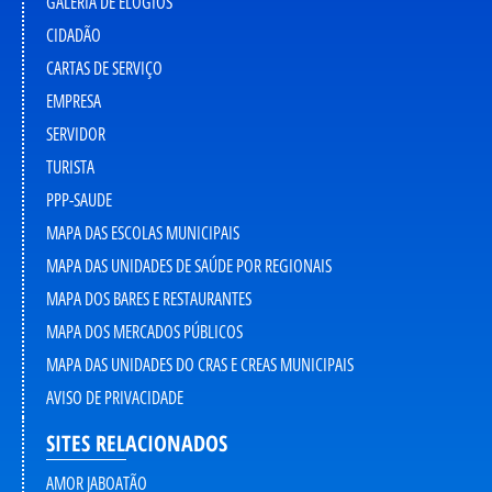
GALERIA DE ELOGIOS
CIDADÃO
CARTAS DE SERVIÇO
EMPRESA
SERVIDOR
TURISTA
PPP-SAUDE
MAPA DAS ESCOLAS MUNICIPAIS
MAPA DAS UNIDADES DE SAÚDE POR REGIONAIS
MAPA DOS BARES E RESTAURANTES
MAPA DOS MERCADOS PÚBLICOS
MAPA DAS UNIDADES DO CRAS E CREAS MUNICIPAIS
AVISO DE PRIVACIDADE
SITES RELACIONADOS
AMOR JABOATÃO