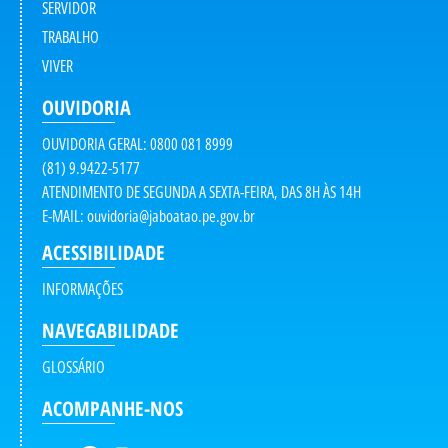
SERVIDOR
TRABALHO
VIVER
OUVIDORIA
OUVIDORIA GERAL: 0800 081 8999
(81) 9.9422-5177
ATENDIMENTO DE SEGUNDA A SEXTA-FEIRA, DAS 8H ÀS 14H
E-MAIL:
ouvidoria@jaboatao.pe.gov.br
ACESSIBILIDADE
INFORMAÇÕES
NAVEGABILIDADE
GLOSSÁRIO
ACOMPANHE-NOS