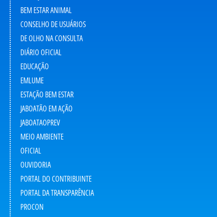
BEM ESTAR ANIMAL
CONSELHO DE USUÁRIOS
DE OLHO NA CONSULTA
DIÁRIO OFICIAL
EDUCAÇÃO
EMLUME
ESTAÇÃO BEM ESTAR
JABOATÃO EM AÇÃO
JABOATAOPREV
MEIO AMBIENTE
OFICIAL
OUVIDORIA
PORTAL DO CONTRIBUINTE
PORTAL DA TRANSPARÊNCIA
PROCON