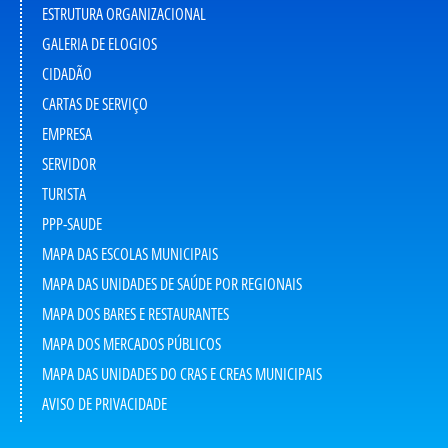
ESTRUTURA ORGANIZACIONAL
GALERIA DE ELOGIOS
CIDADÃO
CARTAS DE SERVIÇO
EMPRESA
SERVIDOR
TURISTA
PPP-SAUDE
MAPA DAS ESCOLAS MUNICIPAIS
MAPA DAS UNIDADES DE SAÚDE POR REGIONAIS
MAPA DOS BARES E RESTAURANTES
MAPA DOS MERCADOS PÚBLICOS
MAPA DAS UNIDADES DO CRAS E CREAS MUNICIPAIS
AVISO DE PRIVACIDADE