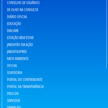
CONSELHO DE USUÁRIOS
DE OLHO NA CONSULTA
DIÁRIO OFICIAL
EDUCAÇÃO
EMLUME
ESTAÇÃO BEM ESTAR
JABOATÃO EM AÇÃO
JABOATAOPREV
MEIO AMBIENTE
OFICIAL
OUVIDORIA
PORTAL DO CONTRIBUINTE
PORTAL DA TRANSPARÊNCIA
PROCON
SERVIDOR
TRABALHO