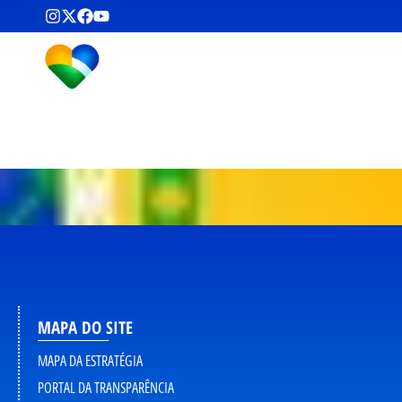
MAPA DO SITE
MAPA DA ESTRATÉGIA
PORTAL DA TRANSPARÊNCIA