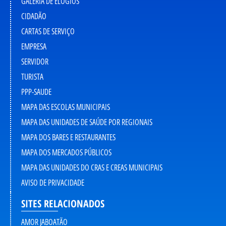
GALERIA DE ELOGIOS
CIDADÃO
CARTAS DE SERVIÇO
EMPRESA
SERVIDOR
TURISTA
PPP-SAUDE
MAPA DAS ESCOLAS MUNICIPAIS
MAPA DAS UNIDADES DE SAÚDE POR REGIONAIS
MAPA DOS BARES E RESTAURANTES
MAPA DOS MERCADOS PÚBLICOS
MAPA DAS UNIDADES DO CRAS E CREAS MUNICIPAIS
AVISO DE PRIVACIDADE
SITES RELACIONADOS
AMOR JABOATÃO