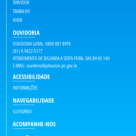
SERVIDOR
TRABALHO
VIVER
OUVIDORIA
OUVIDORIA GERAL: 0800 081 8999
(81) 9.9422-5177
ATENDIMENTO DE SEGUNDA A SEXTA-FEIRA, DAS 8H ÀS 14H
E-MAIL:
ouvidoria@jaboatao.pe.gov.br
ACESSIBILIDADE
INFORMAÇÕES
NAVEGABILIDADE
GLOSSÁRIO
ACOMPANHE-NOS