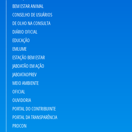
BEM ESTAR ANIMAL
CONSELHO DE USUÁRIOS
DE OLHO NA CONSULTA
DIÁRIO OFICIAL
EDUCAÇÃO
EMLUME
ESTAÇÃO BEM ESTAR
JABOATÃO EM AÇÃO
JABOATAOPREV
MEIO AMBIENTE
OFICIAL
OUVIDORIA
PORTAL DO CONTRIBUINTE
PORTAL DA TRANSPARÊNCIA
PROCON