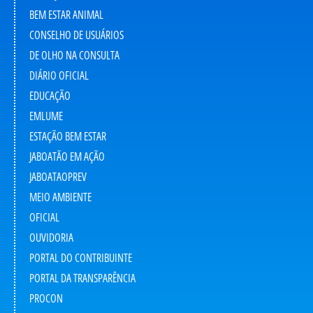
BEM ESTAR ANIMAL
CONSELHO DE USUÁRIOS
DE OLHO NA CONSULTA
DIÁRIO OFICIAL
EDUCAÇÃO
EMLUME
ESTAÇÃO BEM ESTAR
JABOATÃO EM AÇÃO
JABOATAOPREV
MEIO AMBIENTE
OFICIAL
OUVIDORIA
PORTAL DO CONTRIBUINTE
PORTAL DA TRANSPARÊNCIA
PROCON