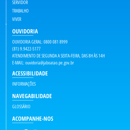
SERVIDOR
TRABALHO
VIVER
OUVIDORIA
OUVIDORIA GERAL: 0800 081 8999
(81) 9.9422-5177
ATENDIMENTO DE SEGUNDA A SEXTA-FEIRA, DAS 8H ÀS 14H
E-MAIL:
ouvidoria@jaboatao.pe.gov.br
ACESSIBILIDADE
INFORMAÇÕES
NAVEGABILIDADE
GLOSSÁRIO
ACOMPANHE-NOS