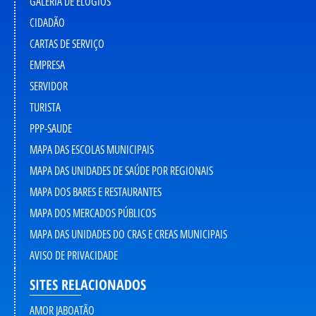
GALERIA DE ELOGIOS
CIDADÃO
CARTAS DE SERVIÇO
EMPRESA
SERVIDOR
TURISTA
PPP-SAUDE
MAPA DAS ESCOLAS MUNICIPAIS
MAPA DAS UNIDADES DE SAÚDE POR REGIONAIS
MAPA DOS BARES E RESTAURANTES
MAPA DOS MERCADOS PÚBLICOS
MAPA DAS UNIDADES DO CRAS E CREAS MUNICIPAIS
AVISO DE PRIVACIDADE
SITES RELACIONADOS
AMOR JABOATÃO