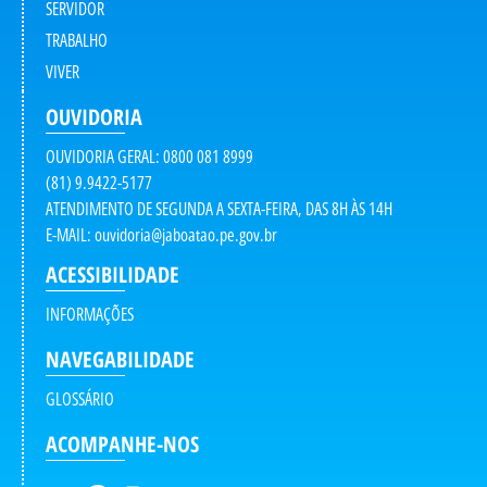
SERVIDOR
TRABALHO
VIVER
OUVIDORIA
OUVIDORIA GERAL: 0800 081 8999
(81) 9.9422-5177
ATENDIMENTO DE SEGUNDA A SEXTA-FEIRA, DAS 8H ÀS 14H
E-MAIL:
ouvidoria@jaboatao.pe.gov.br
ACESSIBILIDADE
INFORMAÇÕES
NAVEGABILIDADE
GLOSSÁRIO
ACOMPANHE-NOS