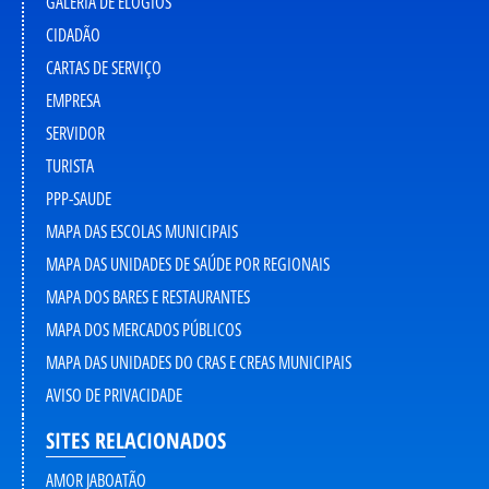
GALERIA DE ELOGIOS
CIDADÃO
CARTAS DE SERVIÇO
EMPRESA
SERVIDOR
TURISTA
PPP-SAUDE
MAPA DAS ESCOLAS MUNICIPAIS
MAPA DAS UNIDADES DE SAÚDE POR REGIONAIS
MAPA DOS BARES E RESTAURANTES
MAPA DOS MERCADOS PÚBLICOS
MAPA DAS UNIDADES DO CRAS E CREAS MUNICIPAIS
AVISO DE PRIVACIDADE
SITES RELACIONADOS
AMOR JABOATÃO