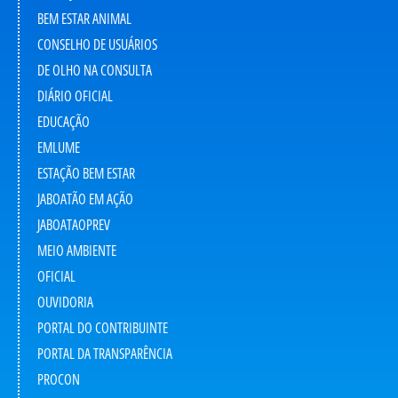
BEM ESTAR ANIMAL
CONSELHO DE USUÁRIOS
DE OLHO NA CONSULTA
DIÁRIO OFICIAL
EDUCAÇÃO
EMLUME
ESTAÇÃO BEM ESTAR
JABOATÃO EM AÇÃO
JABOATAOPREV
MEIO AMBIENTE
OFICIAL
OUVIDORIA
PORTAL DO CONTRIBUINTE
PORTAL DA TRANSPARÊNCIA
PROCON