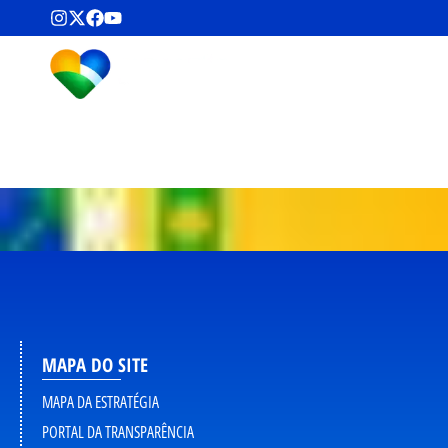
MAPA DO SITE
MAPA DA ESTRATÉGIA
PORTAL DA TRANSPARÊNCIA