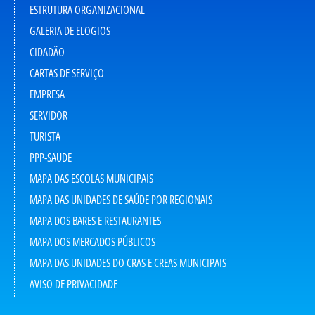
ESTRUTURA ORGANIZACIONAL
GALERIA DE ELOGIOS
CIDADÃO
CARTAS DE SERVIÇO
EMPRESA
SERVIDOR
TURISTA
PPP-SAUDE
MAPA DAS ESCOLAS MUNICIPAIS
MAPA DAS UNIDADES DE SAÚDE POR REGIONAIS
MAPA DOS BARES E RESTAURANTES
MAPA DOS MERCADOS PÚBLICOS
MAPA DAS UNIDADES DO CRAS E CREAS MUNICIPAIS
AVISO DE PRIVACIDADE