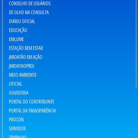
CONSELHO DE USUÁRIOS
DE OLHO NA CONSULTA
DIÁRIO OFICIAL
EDUCAÇÃO
EMLUME
ESTAÇÃO BEM ESTAR
JABOATÃO EM AÇÃO
JABOATAOPREV
MEIO AMBIENTE
OFICIAL
OUVIDORIA
PORTAL DO CONTRIBUINTE
PORTAL DA TRANSPARÊNCIA
PROCON
SERVIDOR
TRABALHO