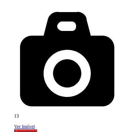
13
Ver Imóvel
Lançamento