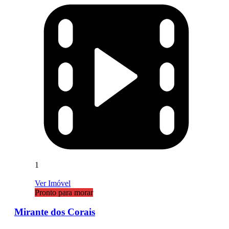
1
Ver Imóvel
Pronto para morar
Mirante dos Corais