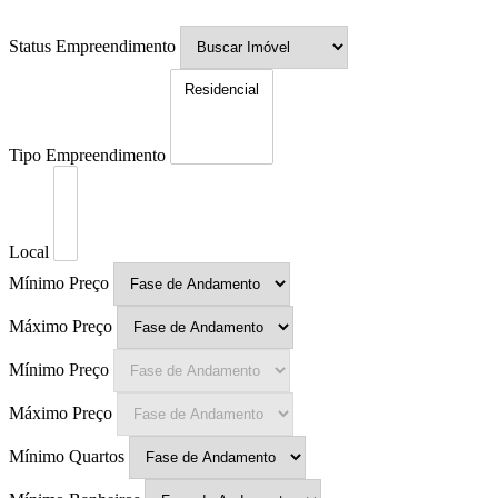
Status Empreendimento
Tipo Empreendimento
Local
Mínimo Preço
Máximo Preço
Mínimo Preço
Máximo Preço
Mínimo Quartos