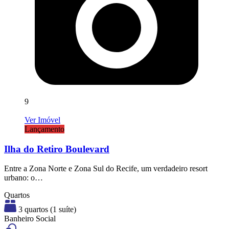
9
Ver Imóvel
Lançamento
Ilha do Retiro Boulevard
Entre a Zona Norte e Zona Sul do Recife, um verdadeiro resort
urbano: o…
Quartos
3 quartos (1 suíte)
Banheiro Social