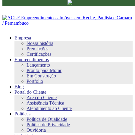
Empresa
Nossa história
Premiações
Certificações
Empreendimentos
Lançamento
Pronto para Morar
Em Construção
Portfolio
Blog
Portal do Cliente
Área do Cliente
Assistência Técnica
Atendimento ao Cliente
Políticas
Política de Qualidade
Política de Privacidade
Ouvidoria