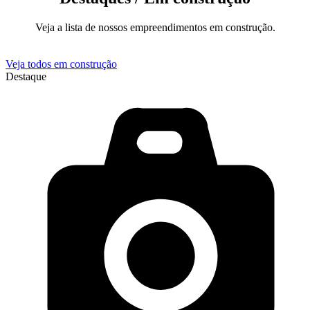
Veja a lista de nossos empreendimentos em construção.
Veja todos em construção
Destaque