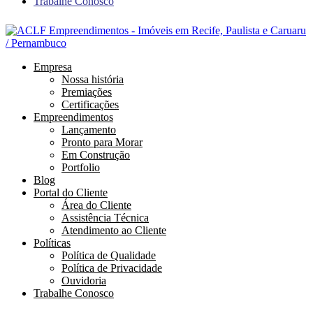
Trabalhe Conosco
Empresa
Nossa história
Premiações
Certificações
Empreendimentos
Lançamento
Pronto para Morar
Em Construção
Portfolio
Blog
Portal do Cliente
Área do Cliente
Assistência Técnica
Atendimento ao Cliente
Políticas
Política de Qualidade
Política de Privacidade
Ouvidoria
Trabalhe Conosco