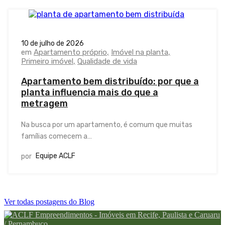
10 de julho de 2026
em
Apartamento próprio
Imóvel na planta
Primeiro imóvel
Qualidade de vida
Apartamento bem distribuído: por que a
planta influencia mais do que a
metragem
Na busca por um apartamento, é comum que muitas
famílias comecem a…
Equipe ACLF
por
Ver todas postagens do Blog