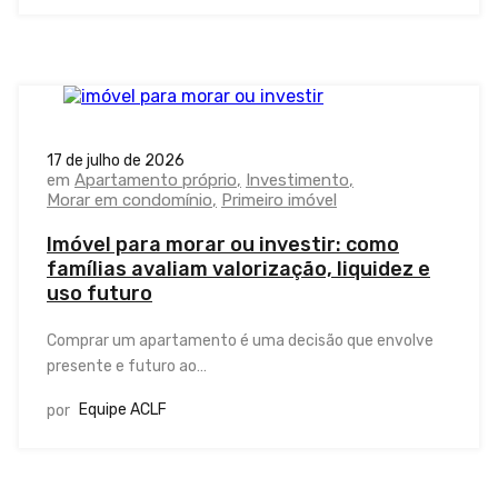
17 de julho de 2026
em
Apartamento próprio
Investimento
Morar em condomínio
Primeiro imóvel
Imóvel para morar ou investir: como
famílias avaliam valorização, liquidez e
uso futuro
Comprar um apartamento é uma decisão que envolve
presente e futuro ao…
Equipe ACLF
por