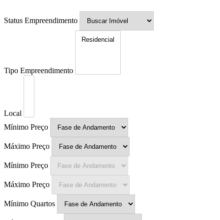
Status Empreendimento
Tipo Empreendimento
Local
Mínimo Preço
Máximo Preço
Mínimo Preço
Máximo Preço
Mínimo Quartos