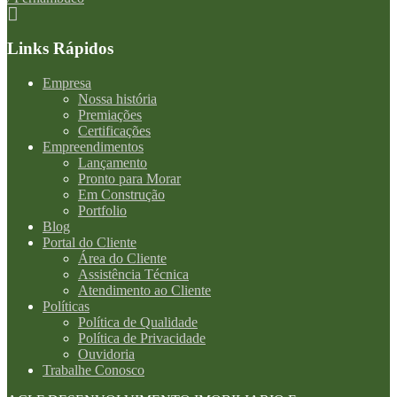
Links Rápidos
Empresa
Nossa história
Premiações
Certificações
Empreendimentos
Lançamento
Pronto para Morar
Em Construção
Portfolio
Blog
Portal do Cliente
Área do Cliente
Assistência Técnica
Atendimento ao Cliente
Políticas
Política de Qualidade
Política de Privacidade
Ouvidoria
Trabalhe Conosco