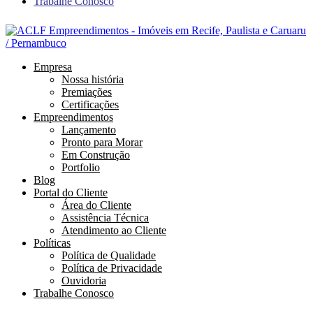
Trabalhe Conosco
Empresa
Nossa história
Premiações
Certificações
Empreendimentos
Lançamento
Pronto para Morar
Em Construção
Portfolio
Blog
Portal do Cliente
Área do Cliente
Assistência Técnica
Atendimento ao Cliente
Políticas
Política de Qualidade
Política de Privacidade
Ouvidoria
Trabalhe Conosco