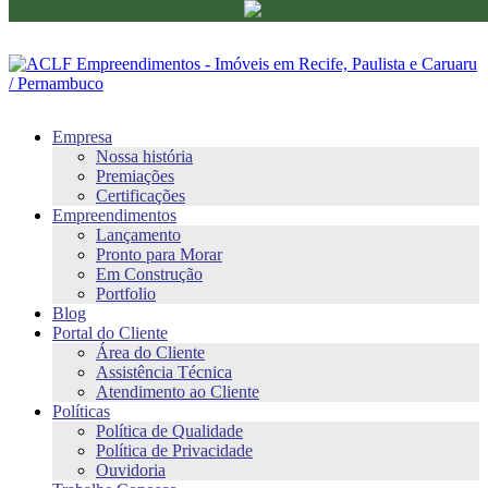
Empresa
Nossa história
Premiações
Certificações
Empreendimentos
Lançamento
Pronto para Morar
Em Construção
Portfolio
Blog
Portal do Cliente
Área do Cliente
Assistência Técnica
Atendimento ao Cliente
Políticas
Política de Qualidade
Política de Privacidade
Ouvidoria