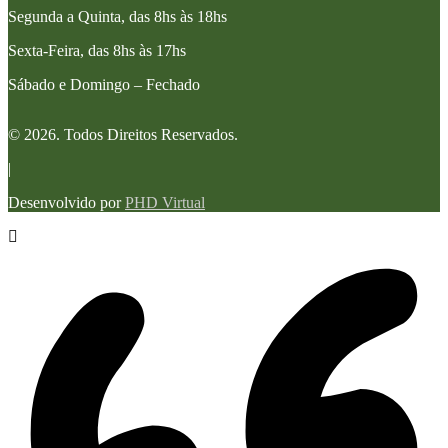
Segunda a Quinta, das 8hs às 18hs
Sexta-Feira, das 8hs às 17hs
Sábado e Domingo – Fechado
© 2026. Todos Direitos Reservados.
|
Desenvolvido por
PHD Virtual