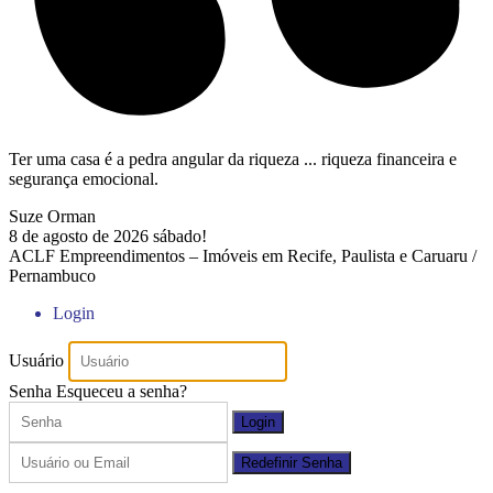
Ter uma casa é a pedra angular da riqueza ... riqueza financeira e
segurança emocional.
Suze Orman
8 de agosto de 2026
sábado!
ACLF Empreendimentos – Imóveis em Recife, Paulista e Caruaru /
Pernambuco
Login
Usuário
Senha
Esqueceu a senha?
Login
Redefinir Senha