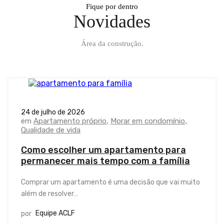
Fique por dentro
Novidades
Área da construção.
24 de julho de 2026
em
Apartamento próprio
Morar em condomínio
Qualidade de vida
Como escolher um apartamento para
permanecer mais tempo com a família
Comprar um apartamento é uma decisão que vai muito
além de resolver…
Equipe ACLF
por