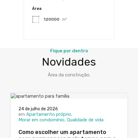
Área
120000
m²
Fique por dentro
Novidades
Área da construção.
24 de julho de 2026
em
Apartamento próprio
Morar em condomínio
Qualidade de vida
Como escolher um apartamento