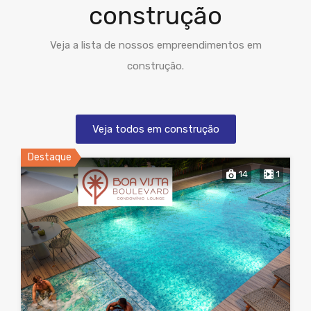
construção
Veja a lista de nossos empreendimentos em
construção.
Veja todos em construção
Destaque
14
1