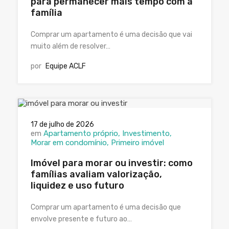
para permanecer mais tempo com a
família
Comprar um apartamento é uma decisão que vai
muito além de resolver…
por
Equipe ACLF
17 de julho de 2026
em
Apartamento próprio
Investimento
Morar em condomínio
Primeiro imóvel
Imóvel para morar ou investir: como
famílias avaliam valorização,
liquidez e uso futuro
Comprar um apartamento é uma decisão que
envolve presente e futuro ao…