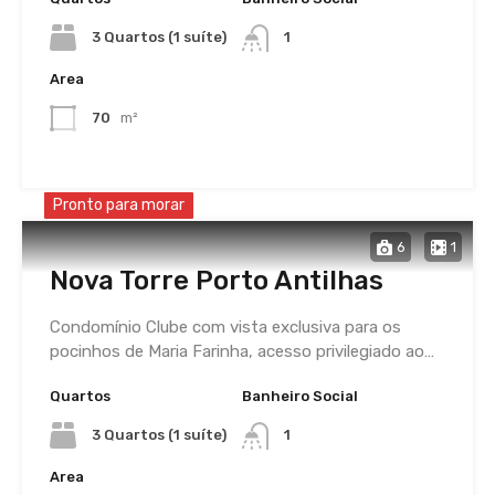
3 Quartos (1 suíte)
1
Area
70
m²
Pronto para morar
6
1
Nova Torre Porto Antilhas
Condomínio Clube com vista exclusiva para os
pocinhos de Maria Farinha, acesso privilegiado ao…
Quartos
Banheiro Social
3 Quartos (1 suíte)
1
Area