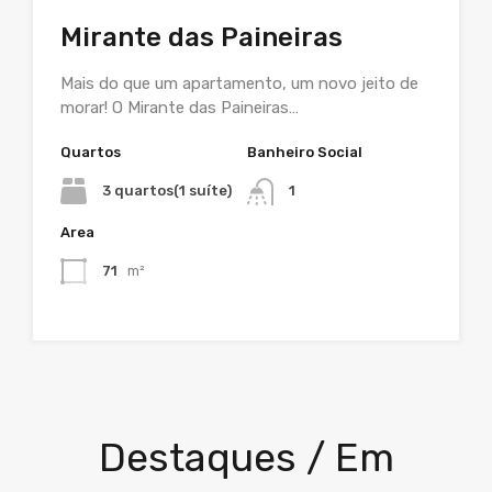
Mirante das Paineiras
Mais do que um apartamento, um novo jeito de
morar! O Mirante das Paineiras…
Quartos
Banheiro Social
3 quartos(1 suíte)
1
Area
71
m²
Destaques / Em