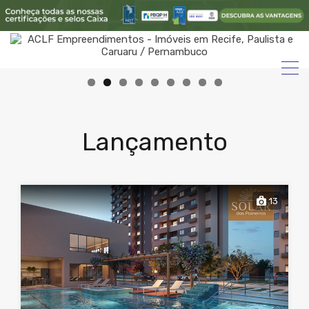
Lançamento
13