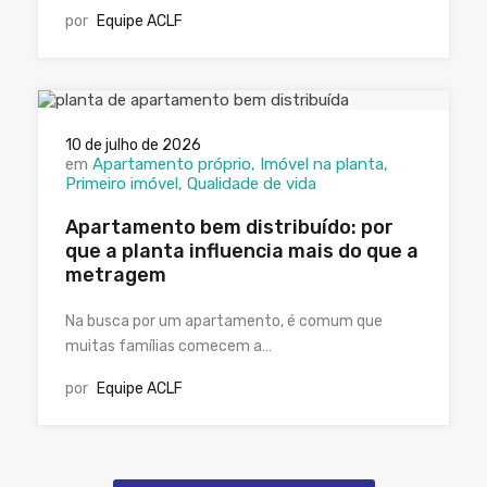
por
Equipe ACLF
10 de julho de 2026
em
Apartamento próprio
Imóvel na planta
Primeiro imóvel
Qualidade de vida
Apartamento bem distribuído: por
que a planta influencia mais do que a
metragem
Na busca por um apartamento, é comum que
muitas famílias comecem a…
por
Equipe ACLF