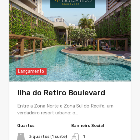
Lançamento
Ilha do Retiro Boulevard
Entre a Zona Norte e Zona Sul do Recife, um
verdadeiro resort urbano: o…
Quartos
Banheiro Social
3 quartos (1 suíte)
1