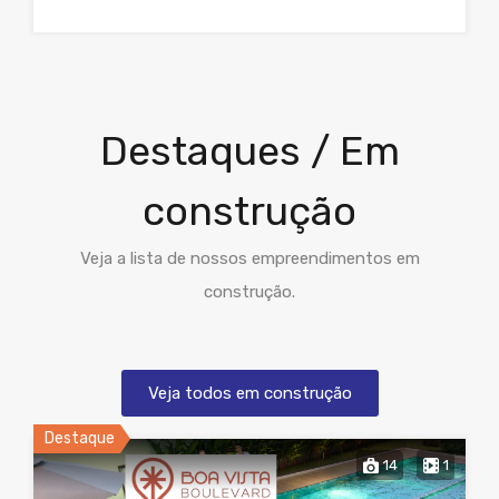
Destaques / Em
construção
Veja a lista de nossos empreendimentos em
construção.
Veja todos em construção
Destaque
14
1