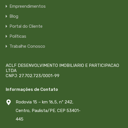
Empreendimentos
Blog
Portal do Cliente
Políticas
Trabalhe Conosco
ACLF DESENVOLVIMENTO IMOBILIARIO E PARTICIPACAO
LTDA
CNPJ: 27.702.723/0001-99
Informações de Contato
Rodovia 15 – km 16,5, nº 242,
Centro, Paulista/PE. CEP 53401-
445