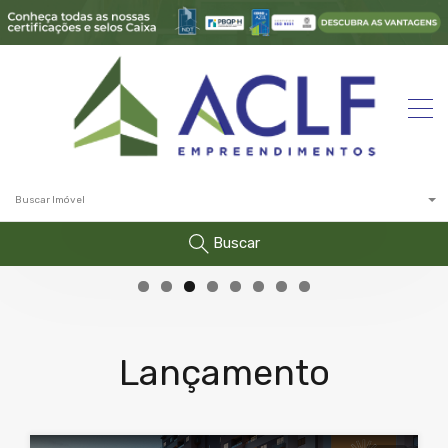
Buscar Imóvel
Buscar
Lançamento