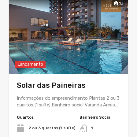
13
Lançamento
Solar das Paineiras
Informações do empreendimento Plantas 2 ou 3
quartos (1 suíte) Banheiro social Varanda Áreas…
Quartos
Banheiro Social
2 ou 3 quartos (1 suíte)
1