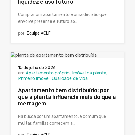
liquidez e uso futuro
Comprar um apartamento é uma decisão que
envolve presente e futuro ao…
por
Equipe ACLF
10 de julho de 2026
em
Apartamento próprio
Imóvel na planta
Primeiro imóvel
Qualidade de vida
Apartamento bem distribuído: por
que a planta influencia mais do que a
metragem
Na busca por um apartamento, é comum que
muitas famílias comecem a…