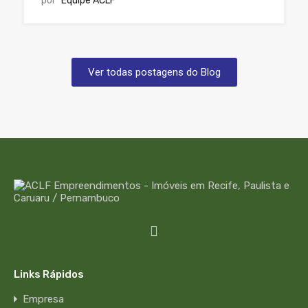
por
Equipe ACLF
Ver todas postagens do Blog
Links Rápidos
Empresa