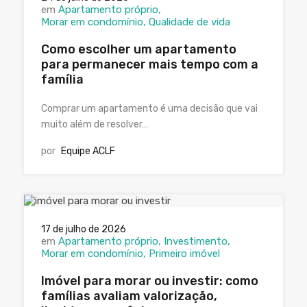
em
Apartamento próprio
Morar em condomínio
Qualidade de vida
Como escolher um apartamento
para permanecer mais tempo com a
família
Comprar um apartamento é uma decisão que vai
muito além de resolver…
por
Equipe ACLF
17 de julho de 2026
em
Apartamento próprio
Investimento
Morar em condomínio
Primeiro imóvel
Imóvel para morar ou investir: como
famílias avaliam valorização,