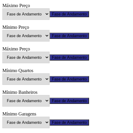
Máximo Preço
Fase de Andamento
Mínimo Preço
Fase de Andamento
Máximo Preço
Fase de Andamento
Mínimo Quartos
Fase de Andamento
Mínimo Banheiros
Fase de Andamento
Mínimo Garagens
Fase de Andamento