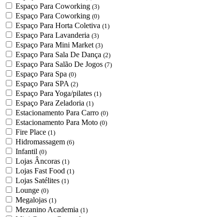
Espaço Para Coworking
(3)
Espaço Para Coworking
(0)
Espaço Para Horta Coletiva
(1)
Espaço Para Lavanderia
(3)
Espaço Para Mini Market
(3)
Espaço Para Sala De Dança
(2)
Espaço Para Salão De Jogos
(7)
Espaço Para Spa
(0)
Espaço Para SPA
(2)
Espaço Para Yoga/pilates
(1)
Espaço Para Zeladoria
(1)
Estacionamento Para Carro
(0)
Estacionamento Para Moto
(0)
Fire Place
(1)
Hidromassagem
(6)
Infantil
(0)
Lojas Âncoras
(1)
Lojas Fast Food
(1)
Lojas Satélites
(1)
Lounge
(0)
Megalojas
(1)
Mezanino Academia
(1)