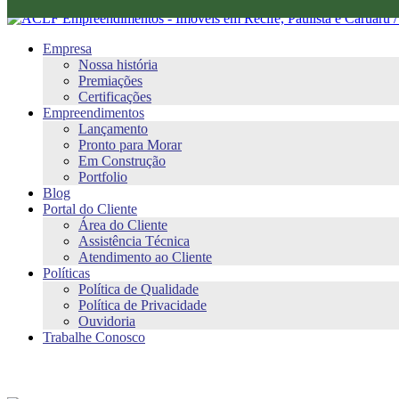
Empresa
Nossa história
Premiações
Certificações
Empreendimentos
Lançamento
Pronto para Morar
Em Construção
Portfolio
Blog
Portal do Cliente
Área do Cliente
Assistência Técnica
Atendimento ao Cliente
Políticas
Política de Qualidade
Política de Privacidade
Ouvidoria
Trabalhe Conosco