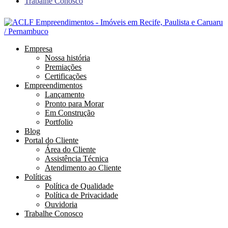
Trabalhe Conosco
Empresa
Nossa história
Premiações
Certificações
Empreendimentos
Lançamento
Pronto para Morar
Em Construção
Portfolio
Blog
Portal do Cliente
Área do Cliente
Assistência Técnica
Atendimento ao Cliente
Políticas
Política de Qualidade
Política de Privacidade
Ouvidoria
Trabalhe Conosco