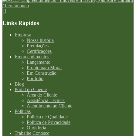
Links Rápidos
Empresa
Nossa história
Premiações
Certificações
Empreendimentos
Lançamento
Pronto para Morar
Em Construção
Portfolio
Blog
Portal do Cliente
Área do Cliente
Assistência Técnica
Atendimento ao Cliente
Políticas
Política de Qualidade
Política de Privacidade
Ouvidoria
Trabalhe Conosco