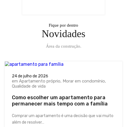
Fique por dentro
Novidades
Área da construção.
24 de julho de 2026
em
Apartamento próprio
Morar em condomínio
Qualidade de vida
Como escolher um apartamento para
permanecer mais tempo com a família
Comprar um apartamento é uma decisão que vai muito
além de resolver…