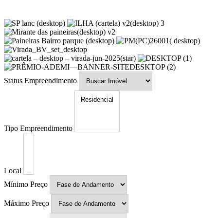
Status Empreendimento
Tipo Empreendimento
Local
Mínimo Preço
Máximo Preço