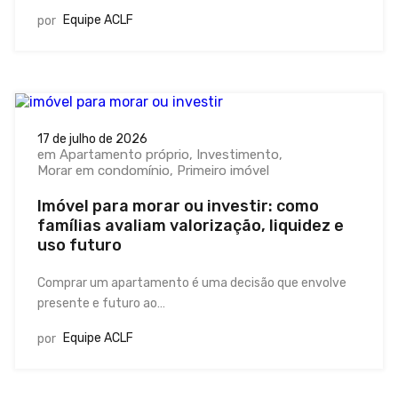
Equipe ACLF
por
17 de julho de 2026
em
Apartamento próprio
Investimento
Morar em condomínio
Primeiro imóvel
Imóvel para morar ou investir: como
famílias avaliam valorização, liquidez e
uso futuro
Comprar um apartamento é uma decisão que envolve
presente e futuro ao…
Equipe ACLF
por