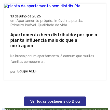
10 de julho de 2026
em
Apartamento próprio
Imóvel na planta
Primeiro imóvel
Qualidade de vida
Apartamento bem distribuído: por que a
planta influencia mais do que a
metragem
Na busca por um apartamento, é comum que muitas
famílias comecem a…
Equipe ACLF
por
Ver todas postagens do Blog