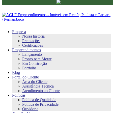
Empresa
Nossa história
Premiações
Certificações
Empreendimentos
Lançamento
Pronto para Morar
Em Construção
Portfolio
Blog
Portal do Cliente
Área do Cliente
Assistência Técnica
Atendimento ao Cliente
Políticas
Política de Qualidade
Política de Privacidade
Ouvidoria