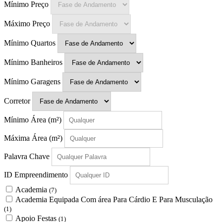
Mínimo Preço
Máximo Preço
Mínimo Quartos
Mínimo Banheiros
Mínimo Garagens
Corretor
Mínimo Área
(m²)
Máxima Área
(m²)
Palavra Chave
ID Empreendimento
Academia
(7)
Academia Equipada Com área Para Cárdio E Para Musculação
(1)
Apoio Festas
(1)