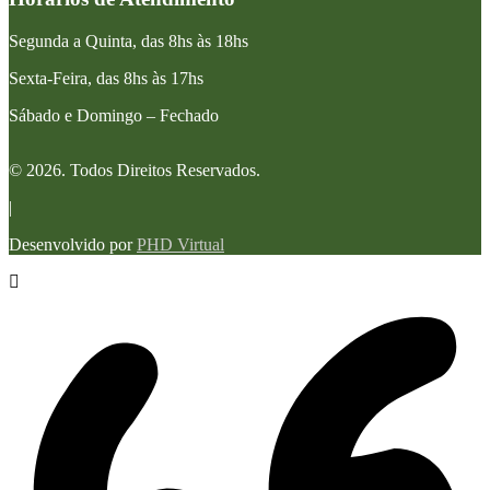
Segunda a Quinta, das 8hs às 18hs
Sexta-Feira, das 8hs às 17hs
Sábado e Domingo – Fechado
© 2026. Todos Direitos Reservados.
|
Desenvolvido por
PHD Virtual