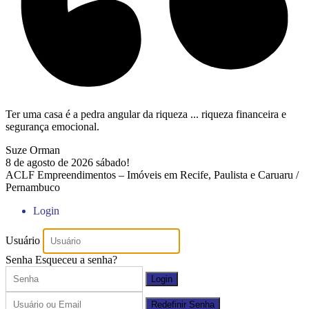
Ter uma casa é a pedra angular da riqueza ... riqueza financeira e
segurança emocional.
Suze Orman
8 de agosto de 2026
sábado!
ACLF Empreendimentos – Imóveis em Recife, Paulista e Caruaru /
Pernambuco
Login
Usuário
Senha
Esqueceu a senha?
Login
Redefinir Senha