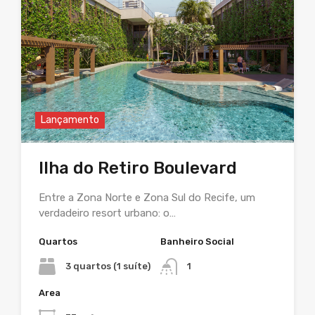
Lançamento
Ilha do Retiro Boulevard
Entre a Zona Norte e Zona Sul do Recife, um
verdadeiro resort urbano: o…
Quartos
Banheiro Social
3 quartos (1 suíte)
1
Area