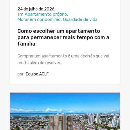
24 de julho de 2026
em
Apartamento próprio
Morar em condomínio
Qualidade de vida
Como escolher um apartamento
para permanecer mais tempo com a
família
Comprar um apartamento é uma decisão que vai
muito além de resolver…
por
Equipe ACLF