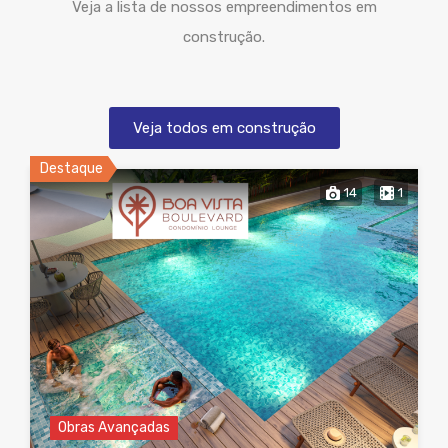
Veja a lista de nossos empreendimentos em
construção.
Veja todos em construção
Destaque
14
1
Obras Avançadas