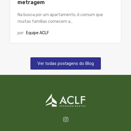
metragem
Na busca por um apartamento, é comum que
muitas famílias comecem a…
por
Equipe ACLF
Ver todas postagens do Blog