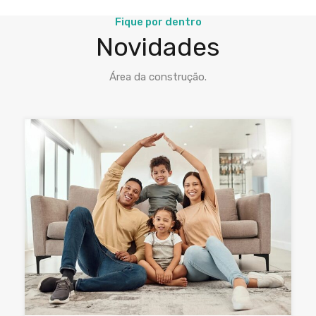
Fique por dentro
Novidades
Área da construção.