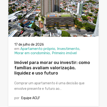
17 de julho de 2026
em
Apartamento próprio
Investimento
Morar em condomínio
Primeiro imóvel
Imóvel para morar ou investir: como
famílias avaliam valorização,
liquidez e uso futuro
Comprar um apartamento é uma decisão que
envolve presente e futuro ao…
por
Equipe ACLF