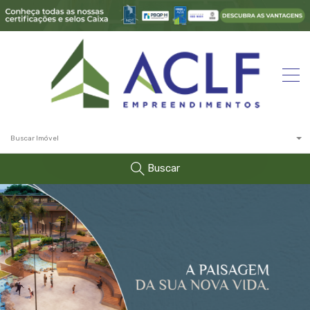
Buscar Imóvel
Buscar