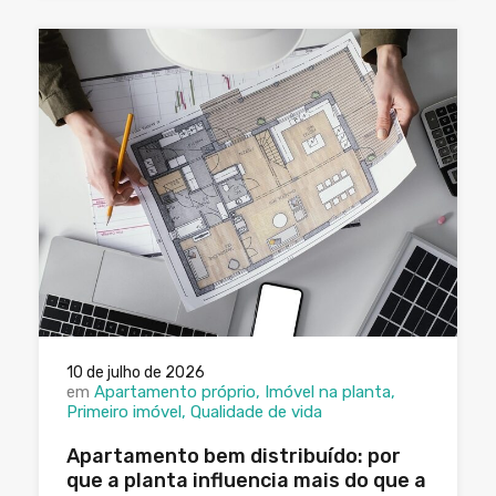
10 de julho de 2026
em
Apartamento próprio
Imóvel na planta
Primeiro imóvel
Qualidade de vida
Apartamento bem distribuído: por
que a planta influencia mais do que a