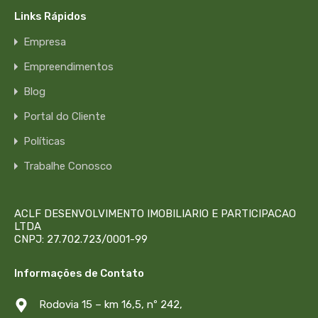
Links Rápidos
Empresa
Empreendimentos
Blog
Portal do Cliente
Políticas
Trabalhe Conosco
ACLF DESENVOLVIMENTO IMOBILIARIO E PARTICIPACAO
LTDA
CNPJ: 27.702.723/0001-99
Informações de Contato
Rodovia 15 – km 16,5, nº 242,