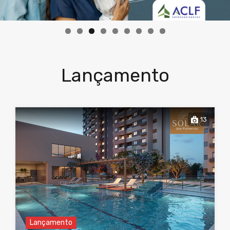
Lançamento
13
Lançamento