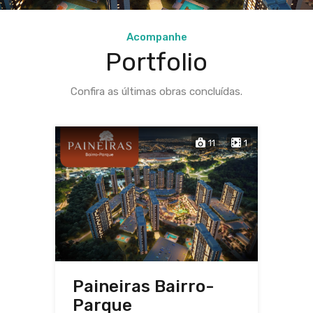
Acompanhe
Portfolio
Confira as últimas obras concluídas.
11
1
Paineiras Bairro-
Parque