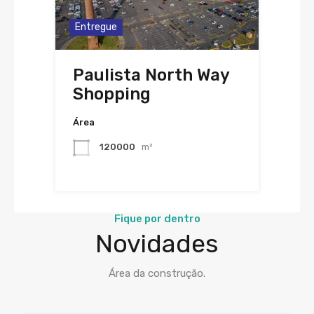
Entregue
Paulista North Way
Shopping
Área
120000
m²
Fique por dentro
Novidades
Área da construção.