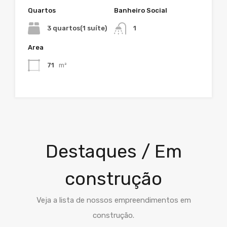
Quartos
Banheiro Social
3 quartos(1 suíte)
1
Area
71
m²
Destaques / Em
construção
Veja a lista de nossos empreendimentos em
construção.