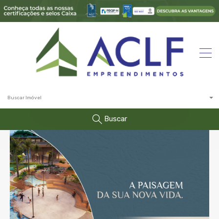
Buscar Imóvel
Buscar