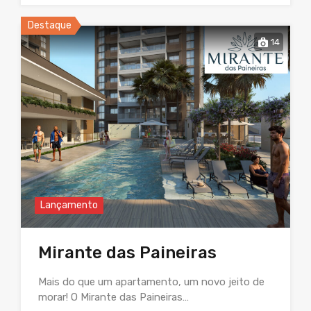
Destaque
14
Lançamento
Mirante das Paineiras
Mais do que um apartamento, um novo jeito de
morar! O Mirante das Paineiras…