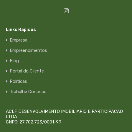
Links Rápidos
Empresa
Empreendimentos
Blog
Portal do Cliente
Políticas
Trabalhe Conosco
ACLF DESENVOLVIMENTO IMOBILIARIO E PARTICIPACAO
LTDA
CNPJ: 27.702.723/0001-99