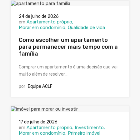
24 de julho de 2026
em
Apartamento próprio
Morar em condomínio
Qualidade de vida
Como escolher um apartamento
para permanecer mais tempo com a
família
Comprar um apartamento é uma decisão que vai
muito além de resolver…
por
Equipe ACLF
17 de julho de 2026
em
Apartamento próprio
Investimento
Morar em condomínio
Primeiro imóvel