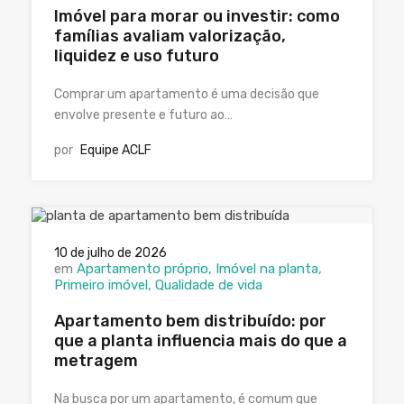
Imóvel para morar ou investir: como
famílias avaliam valorização,
liquidez e uso futuro
Comprar um apartamento é uma decisão que
envolve presente e futuro ao…
por
Equipe ACLF
10 de julho de 2026
em
Apartamento próprio
Imóvel na planta
Primeiro imóvel
Qualidade de vida
Apartamento bem distribuído: por
que a planta influencia mais do que a
metragem
Na busca por um apartamento, é comum que