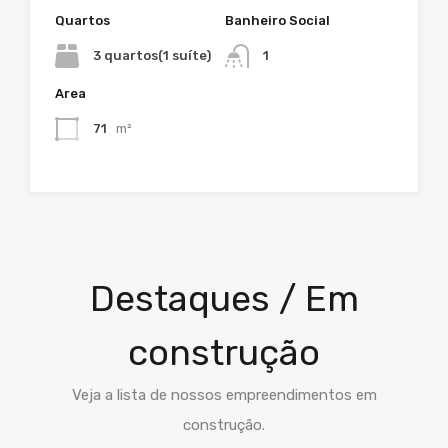
Quartos
Banheiro Social
3 quartos(1 suíte)
1
Area
71
m²
Destaques / Em
construção
Veja a lista de nossos empreendimentos em
construção.