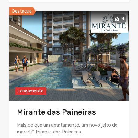
Destaque
14
Lançamento
Mirante das Paineiras
Mais do que um apartamento, um novo jeito de
morar! O Mirante das Paineiras…