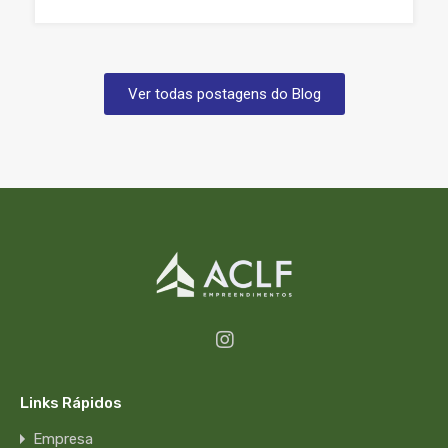
Ver todas postagens do Blog
Links Rápidos
Empresa