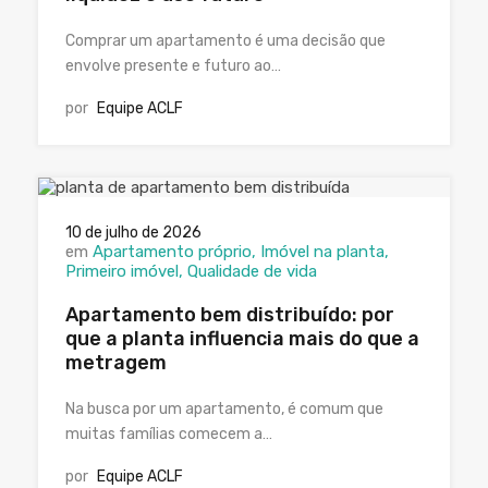
Comprar um apartamento é uma decisão que
envolve presente e futuro ao…
por
Equipe ACLF
10 de julho de 2026
em
Apartamento próprio
Imóvel na planta
Primeiro imóvel
Qualidade de vida
Apartamento bem distribuído: por
que a planta influencia mais do que a
metragem
Na busca por um apartamento, é comum que
muitas famílias comecem a…
por
Equipe ACLF