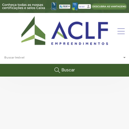
Buscar Imóvel
Buscar