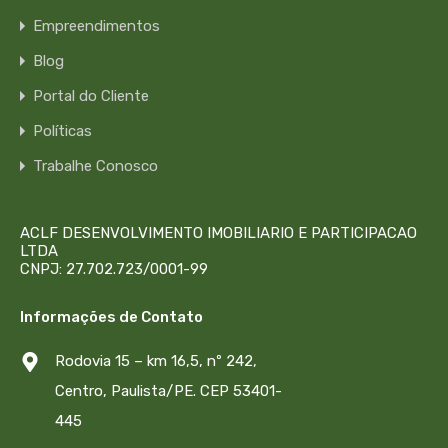
Empreendimentos
Blog
Portal do Cliente
Políticas
Trabalhe Conosco
ACLF DESENVOLVIMENTO IMOBILIARIO E PARTICIPACAO
LTDA
CNPJ: 27.702.723/0001-99
Informações de Contato
Rodovia 15 – km 16,5, nº 242,
Centro, Paulista/PE. CEP 53401-
445