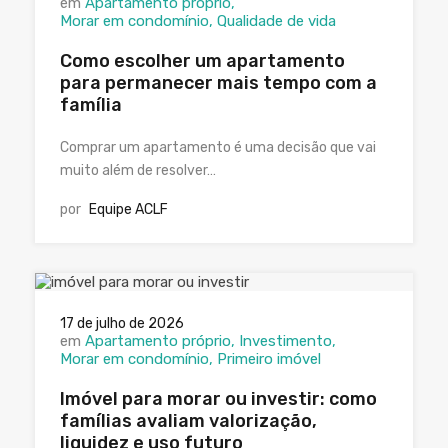
em
Apartamento próprio
Morar em condomínio
Qualidade de vida
Como escolher um apartamento
para permanecer mais tempo com a
família
Comprar um apartamento é uma decisão que vai
muito além de resolver…
por
Equipe ACLF
17 de julho de 2026
em
Apartamento próprio
Investimento
Morar em condomínio
Primeiro imóvel
Imóvel para morar ou investir: como
famílias avaliam valorização,
liquidez e uso futuro