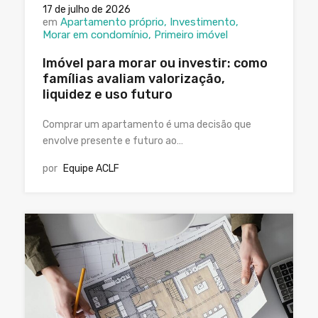
17 de julho de 2026
em
Apartamento próprio
Investimento
Morar em condomínio
Primeiro imóvel
Imóvel para morar ou investir: como
famílias avaliam valorização,
liquidez e uso futuro
Comprar um apartamento é uma decisão que
envolve presente e futuro ao…
por
Equipe ACLF