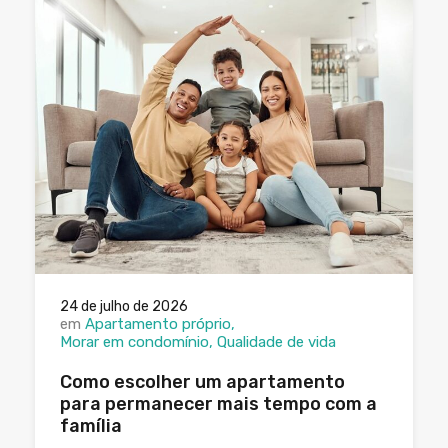
24 de julho de 2026
em
Apartamento próprio
Morar em condomínio
Qualidade de vida
Como escolher um apartamento
para permanecer mais tempo com a
família