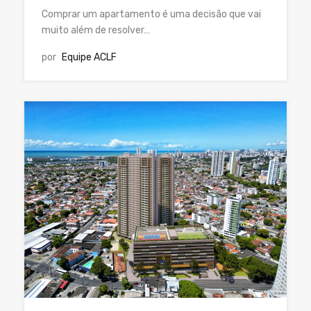
Comprar um apartamento é uma decisão que vai
muito além de resolver…
por
Equipe ACLF