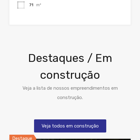
71
m²
Destaques / Em
construção
Veja a lista de nossos empreendimentos em
construção.
Veja todos em construção
Destaque