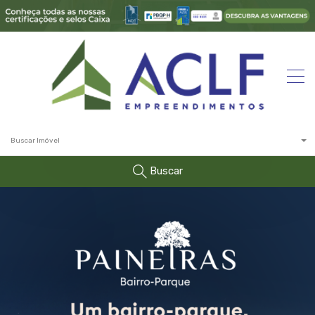
Buscar Imóvel
Buscar