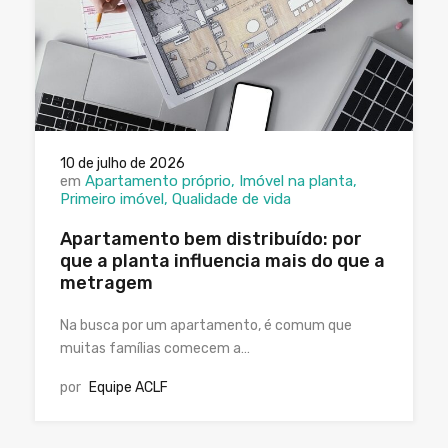
10 de julho de 2026
em
Apartamento próprio
Imóvel na planta
Primeiro imóvel
Qualidade de vida
Apartamento bem distribuído: por
que a planta influencia mais do que a
metragem
Na busca por um apartamento, é comum que
muitas famílias comecem a…
por
Equipe ACLF