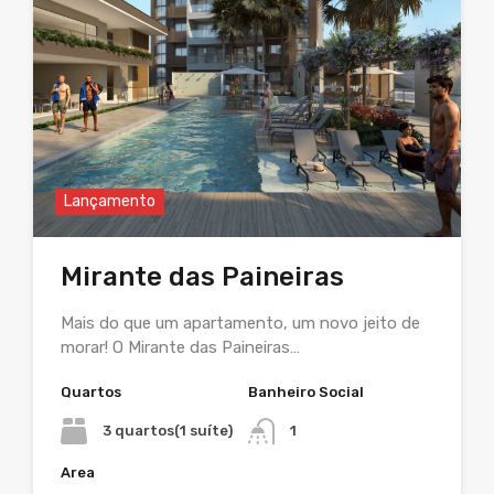
Lançamento
Mirante das Paineiras
Mais do que um apartamento, um novo jeito de
morar! O Mirante das Paineiras…
Quartos
Banheiro Social
3 quartos(1 suíte)
1
Area