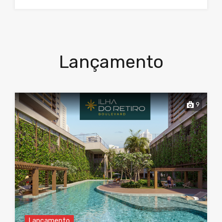
Lançamento
9
Lançamento