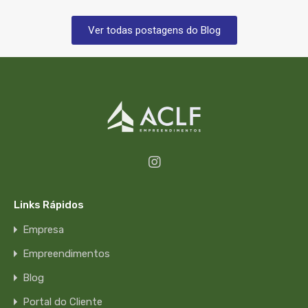
Ver todas postagens do Blog
Links Rápidos
Empresa
Empreendimentos
Blog
Portal do Cliente