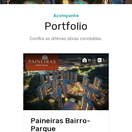
Acompanhe
Portfolio
Confira as últimas obras concluídas.
11
1
Paineiras Bairro-
Parque