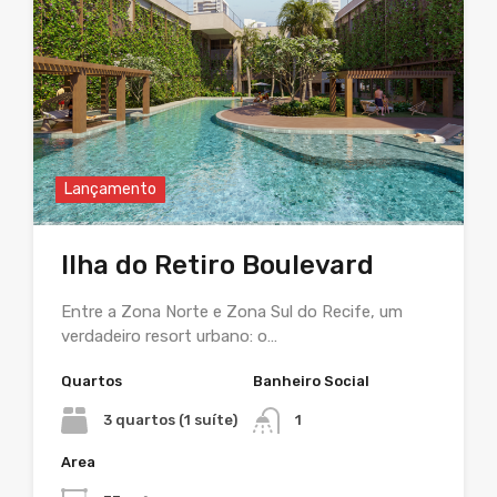
Lançamento
Ilha do Retiro Boulevard
Entre a Zona Norte e Zona Sul do Recife, um
verdadeiro resort urbano: o…
Quartos
Banheiro Social
3 quartos (1 suíte)
1
Area