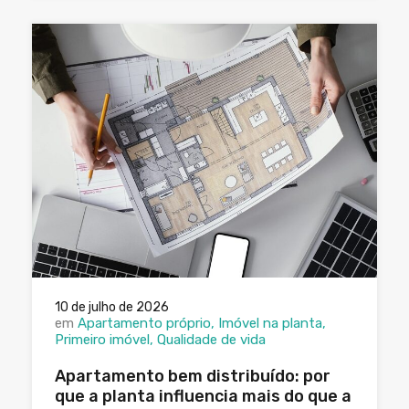
10 de julho de 2026
em
Apartamento próprio
Imóvel na planta
Primeiro imóvel
Qualidade de vida
Apartamento bem distribuído: por
que a planta influencia mais do que a