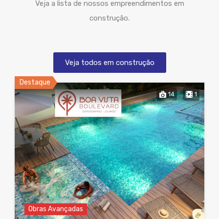
Veja a lista de nossos empreendimentos em
construção.
Veja todos em construção
Destaque
14
1
Obras Avançadas