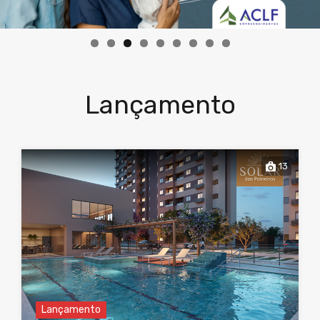
Lançamento
13
Lançamento