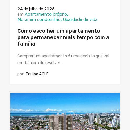
24 de julho de 2026
em
Apartamento próprio
Morar em condomínio
Qualidade de vida
Como escolher um apartamento
para permanecer mais tempo com a
família
Comprar um apartamento é uma decisão que vai
muito além de resolver…
por
Equipe ACLF