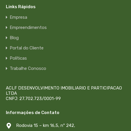
Links Rápidos
Empresa
Empreendimentos
Blog
Portal do Cliente
Políticas
Trabalhe Conosco
ACLF DESENVOLVIMENTO IMOBILIARIO E PARTICIPACAO
LTDA
CNPJ: 27.702.723/0001-99
Informações de Contato
Rodovia 15 – km 16,5, nº 242,