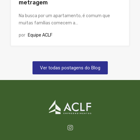
metragem
Na busca por um apartamento, é comum que
muitas famílias comecem a…
por
Equipe ACLF
Ver todas postagens do Blog