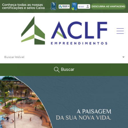
Buscar Imóvel
Buscar