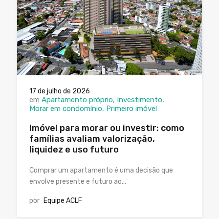
17 de julho de 2026
em
Apartamento próprio
Investimento
Morar em condomínio
Primeiro imóvel
Imóvel para morar ou investir: como
famílias avaliam valorização,
liquidez e uso futuro
Comprar um apartamento é uma decisão que
envolve presente e futuro ao…
por
Equipe ACLF