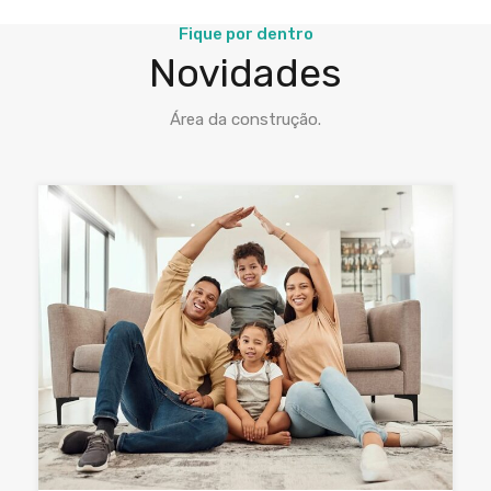
Fique por dentro
Novidades
Área da construção.