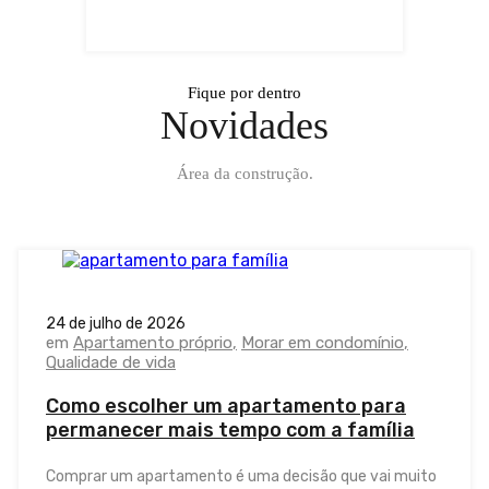
Fique por dentro
Novidades
Área da construção.
24 de julho de 2026
em
Apartamento próprio
Morar em condomínio
Qualidade de vida
Como escolher um apartamento para
permanecer mais tempo com a família
Comprar um apartamento é uma decisão que vai muito