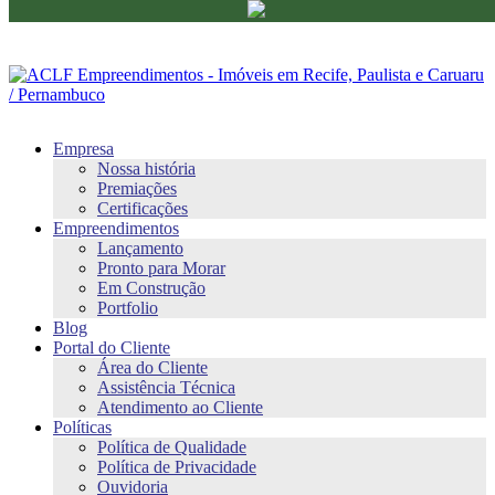
Empresa
Nossa história
Premiações
Certificações
Empreendimentos
Lançamento
Pronto para Morar
Em Construção
Portfolio
Blog
Portal do Cliente
Área do Cliente
Assistência Técnica
Atendimento ao Cliente
Políticas
Política de Qualidade
Política de Privacidade
Ouvidoria