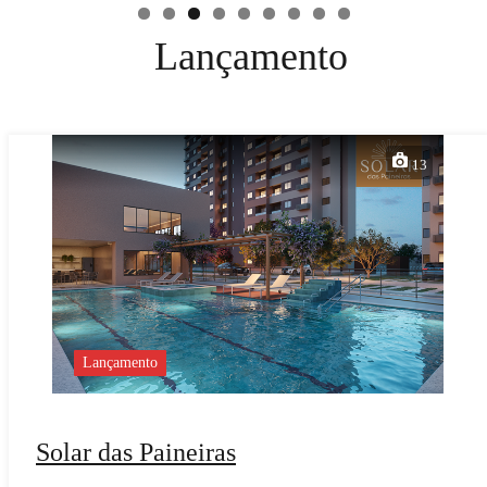
Lançamento
13
Lançamento
Solar das Paineiras