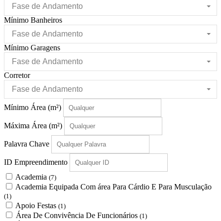
Fase de Andamento
Mínimo Banheiros
Fase de Andamento
Mínimo Garagens
Fase de Andamento
Corretor
Fase de Andamento
Mínimo Área
(m²)
Máxima Área
(m²)
Palavra Chave
ID Empreendimento
Academia
(7)
Academia Equipada Com área Para Cárdio E Para Musculação
(1)
Apoio Festas
(1)
Área De Convivência De Funcionários
(1)