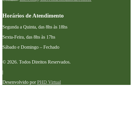
Horários de Atendimento
Segunda a Quinta, das 8hs às 18hs
Sexta-Feira, das 8hs às 17hs
Sábado e Domingo – Fechado
© 2026. Todos Direitos Reservados.
|
Desenvolvido por
PHD Virtual