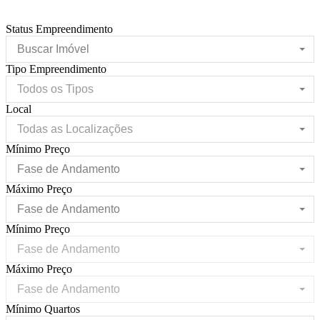
Status Empreendimento
Buscar Imóvel
Tipo Empreendimento
Todos os Tipos
Local
Todas as Localizações
Mínimo Preço
Fase de Andamento
Máximo Preço
Fase de Andamento
Mínimo Preço
Fase de Andamento
Máximo Preço
Fase de Andamento
Mínimo Quartos