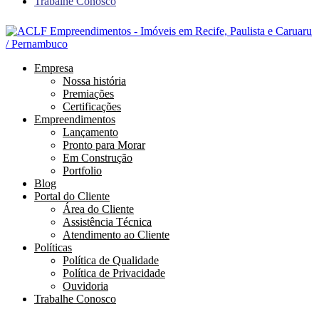
Trabalhe Conosco
Empresa
Nossa história
Premiações
Certificações
Empreendimentos
Lançamento
Pronto para Morar
Em Construção
Portfolio
Blog
Portal do Cliente
Área do Cliente
Assistência Técnica
Atendimento ao Cliente
Políticas
Política de Qualidade
Política de Privacidade
Ouvidoria
Trabalhe Conosco