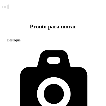
Pronto para morar
Destaque