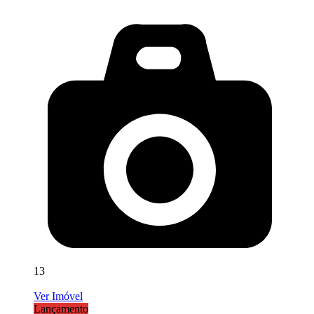
13
Ver Imóvel
Lançamento