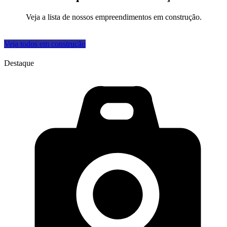
Veja a lista de nossos empreendimentos em construção.
Veja todos em construção
Destaque