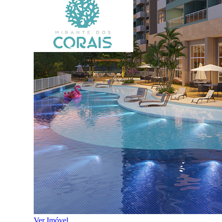
Ver Imóvel