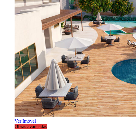
Ver Imóvel
Obras avançadas