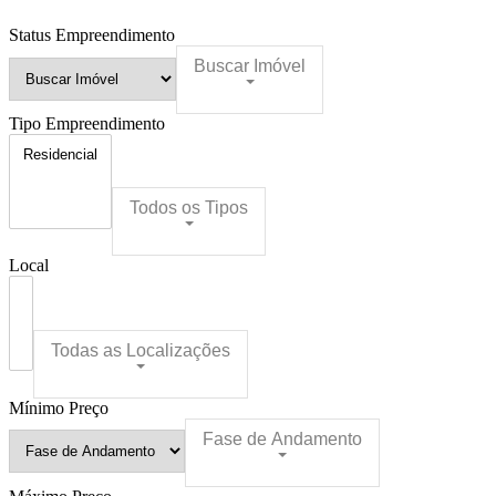
Status Empreendimento
Buscar Imóvel
Tipo Empreendimento
Todos os Tipos
Local
Todas as Localizações
Mínimo Preço
Fase de Andamento