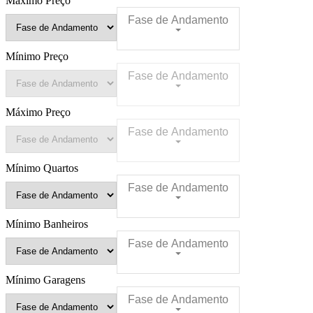
Máximo Preço
Fase de Andamento
Mínimo Preço
Fase de Andamento
Máximo Preço
Fase de Andamento
Mínimo Quartos
Fase de Andamento
Mínimo Banheiros
Fase de Andamento
Mínimo Garagens
Fase de Andamento