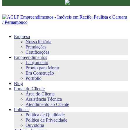
Empresa
Nossa história
Premiações
Certificações
Empreendimentos
Lançamento
Pronto para Morar
Em Construção
Portfolio
Blog
Portal do Cliente
Área do Cliente
Assistência Técnica
Atendimento ao Cliente
Políticas
Política de Qualidade
Política de Privacidade
Ouvidoria