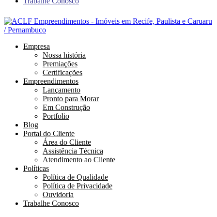
Trabalhe Conosco
Empresa
Nossa história
Premiações
Certificações
Empreendimentos
Lançamento
Pronto para Morar
Em Construção
Portfolio
Blog
Portal do Cliente
Área do Cliente
Assistência Técnica
Atendimento ao Cliente
Políticas
Política de Qualidade
Política de Privacidade
Ouvidoria
Trabalhe Conosco