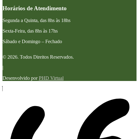
Horários de Atendimento
Segunda a Quinta, das 8hs às 18hs
Sexta-Feira, das 8hs às 17hs
Sábado e Domingo – Fechado
© 2026. Todos Direitos Reservados.
|
Desenvolvido por
PHD Virtual