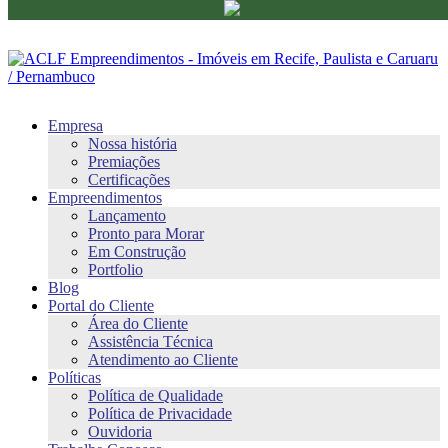
Empresa
Nossa história
Premiações
Certificações
Empreendimentos
Lançamento
Pronto para Morar
Em Construção
Portfolio
Blog
Portal do Cliente
Área do Cliente
Assistência Técnica
Atendimento ao Cliente
Políticas
Política de Qualidade
Política de Privacidade
Ouvidoria