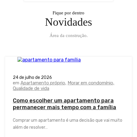
Fique por dentro
Novidades
Área da construção.
24 de julho de 2026
em
Apartamento próprio
Morar em condomínio
Qualidade de vida
Como escolher um apartamento para
permanecer mais tempo com a família
Comprar um apartamento é uma decisão que vai muito
além de resolver…