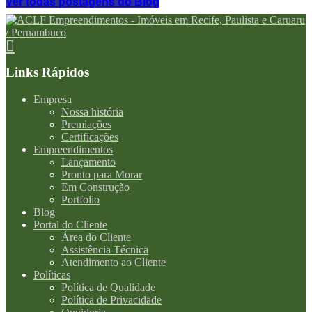
Ver todas postagens do Blog
Links Rápidos
Empresa
Nossa história
Premiações
Certificações
Empreendimentos
Lançamento
Pronto para Morar
Em Construção
Portfolio
Blog
Portal do Cliente
Área do Cliente
Assistência Técnica
Atendimento ao Cliente
Políticas
Política de Qualidade
Política de Privacidade