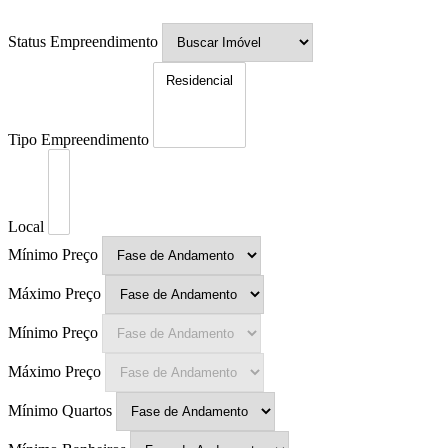
Status Empreendimento
Tipo Empreendimento
Local
Mínimo Preço
Máximo Preço
Mínimo Preço
Máximo Preço
Mínimo Quartos