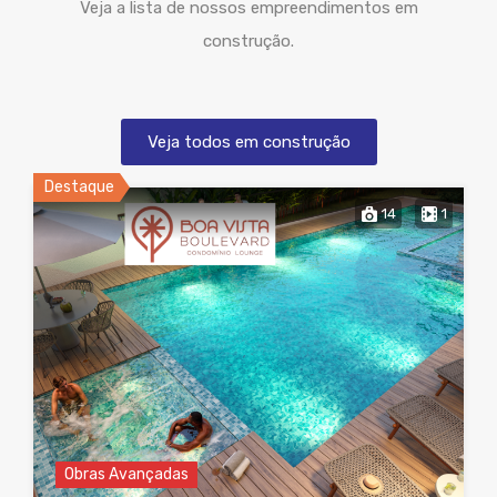
Veja a lista de nossos empreendimentos em
construção.
Veja todos em construção
Destaque
14
1
Obras Avançadas