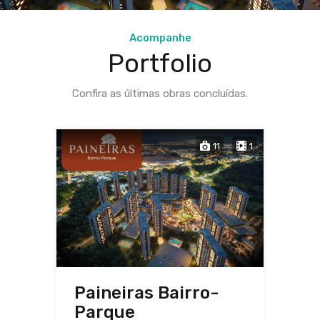
Acompanhe
Portfolio
Confira as últimas obras concluídas.
11
1
Paineiras Bairro-
Parque