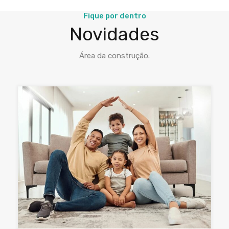
Fique por dentro
Novidades
Área da construção.