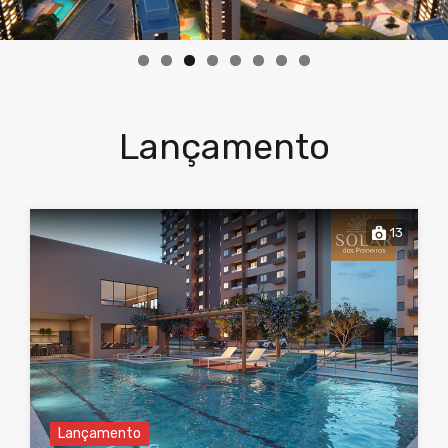
Lançamento
13
Lançamento