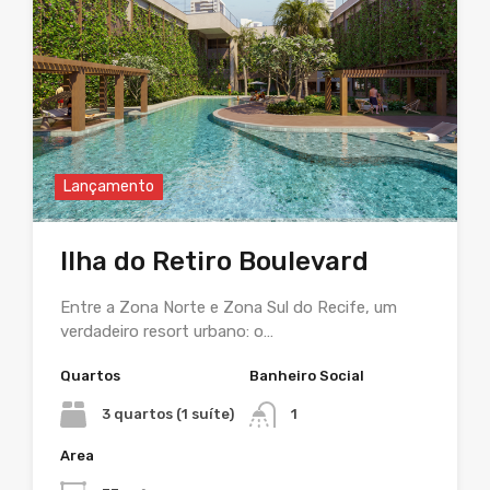
Lançamento
Ilha do Retiro Boulevard
Entre a Zona Norte e Zona Sul do Recife, um
verdadeiro resort urbano: o…
Quartos
Banheiro Social
3 quartos (1 suíte)
1
Area