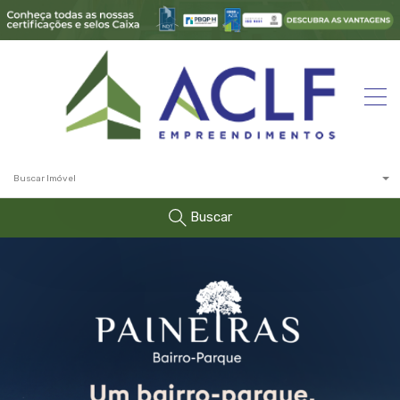
Buscar Imóvel
Buscar