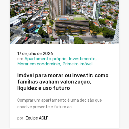
17 de julho de 2026
em
Apartamento próprio
Investimento
Morar em condomínio
Primeiro imóvel
Imóvel para morar ou investir: como
famílias avaliam valorização,
liquidez e uso futuro
Comprar um apartamento é uma decisão que
envolve presente e futuro ao…
por
Equipe ACLF