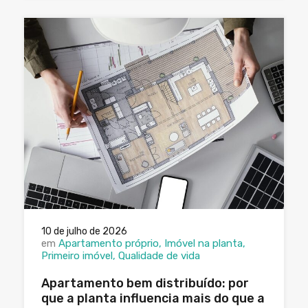
10 de julho de 2026
em
Apartamento próprio
Imóvel na planta
Primeiro imóvel
Qualidade de vida
Apartamento bem distribuído: por
que a planta influencia mais do que a