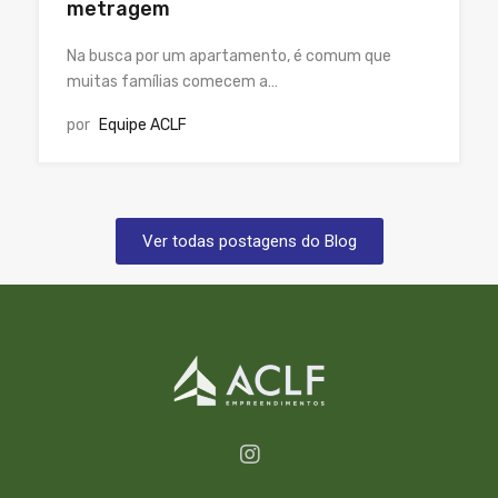
metragem
Na busca por um apartamento, é comum que
muitas famílias comecem a…
por
Equipe ACLF
Ver todas postagens do Blog