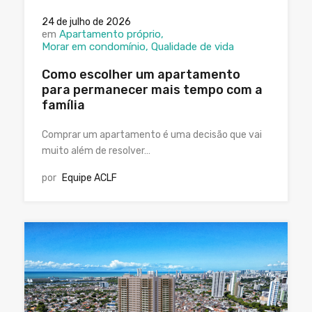
24 de julho de 2026
em
Apartamento próprio
Morar em condomínio
Qualidade de vida
Como escolher um apartamento
para permanecer mais tempo com a
família
Comprar um apartamento é uma decisão que vai
muito além de resolver…
por
Equipe ACLF