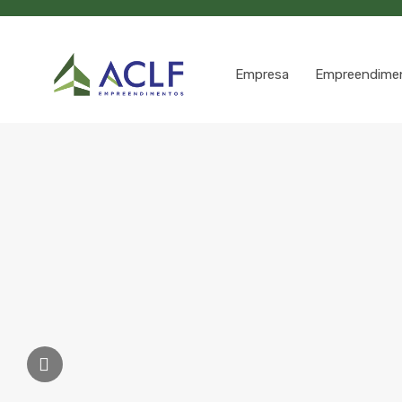
Empresa
Empreendime