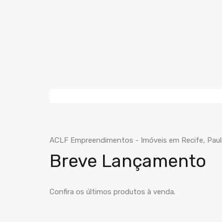
ACLF Empreendimentos - Imóveis em Recife, Paul
Breve Lançamento
Confira os últimos produtos à venda.