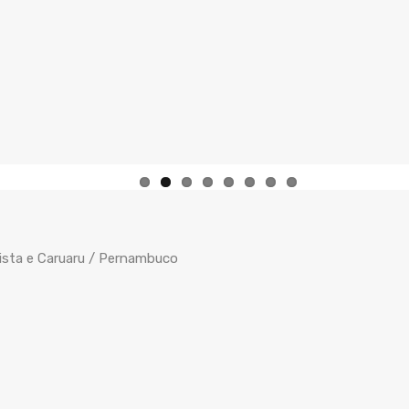
ista e Caruaru / Pernambuco