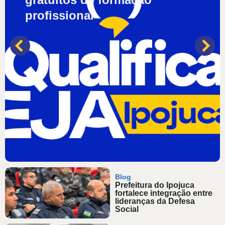
profissional
Blog
Prefeitura do Ipojuca
fortalece integração entre
lideranças da Defesa
Social