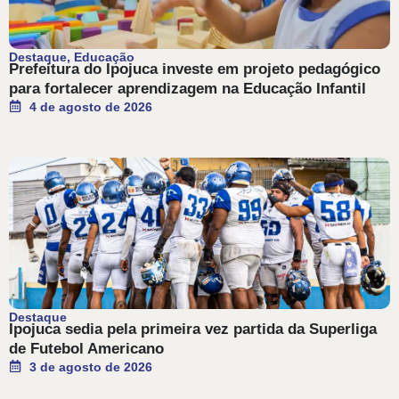
Destaque
,
Educação
Prefeitura do Ipojuca investe em projeto pedagógico
para fortalecer aprendizagem na Educação Infantil
4 de agosto de 2026
Destaque
Ipojuca sedia pela primeira vez partida da Superliga
de Futebol Americano
3 de agosto de 2026