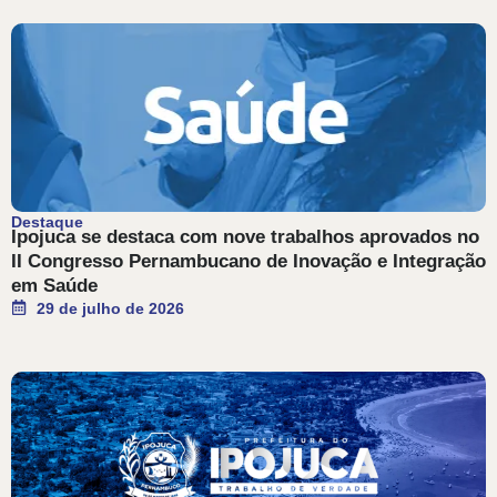
Destaque
Ipojuca se destaca com nove trabalhos aprovados no
II Congresso Pernambucano de Inovação e Integração
em Saúde
29 de julho de 2026