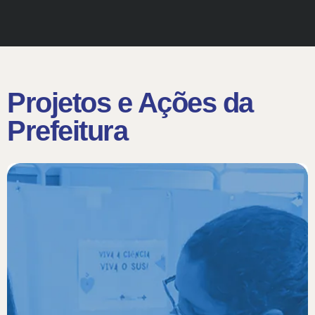
Projetos e Ações da
Prefeitura​