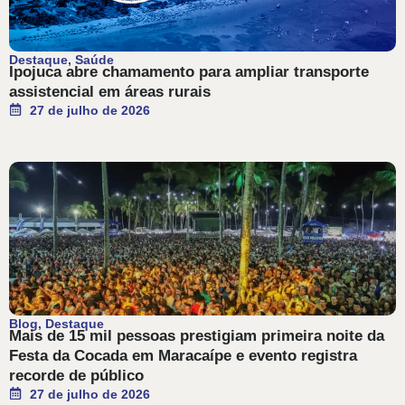
Destaque
,
Saúde
Ipojuca abre chamamento para ampliar transporte
assistencial em áreas rurais
27 de julho de 2026
Blog
,
Destaque
Mais de 15 mil pessoas prestigiam primeira noite da
Festa da Cocada em Maracaípe e evento registra
recorde de público
27 de julho de 2026