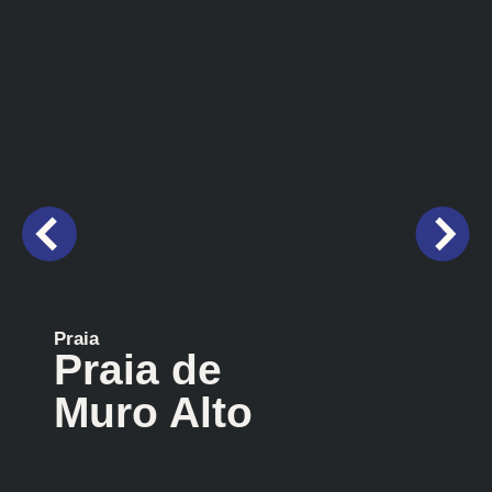
Praia
Praia de
Muro Alto