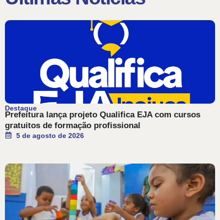
Destaque
Prefeitura lança projeto Qualifica EJA com cursos
gratuitos de formação profissional
5 de agosto de 2026