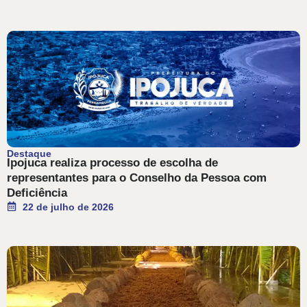
Destaque
Ipojuca realiza processo de escolha de
representantes para o Conselho da Pessoa com
Deficiência
22 de julho de 2026