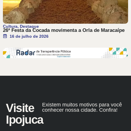
Cultura
,
Destaque
26ª Festa da Cocada movimenta a Orla de Maracaípe
16 de julho de 2026
Visite
Existem muitos motivos para você
conhecer nossa cidade. Confira!
Ipojuca