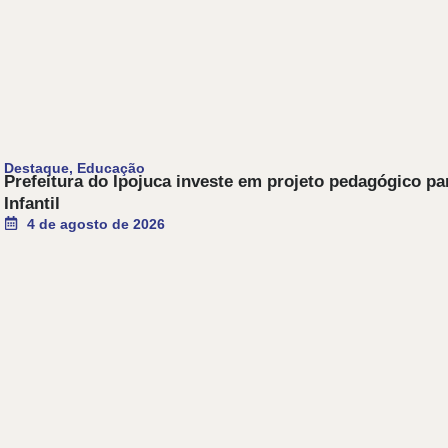
Destaque
,
Educação
Prefeitura do Ipojuca investe em projeto pedagógico p
Infantil
4 de agosto de 2026