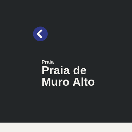
Praia
Praia de
Muro Alto