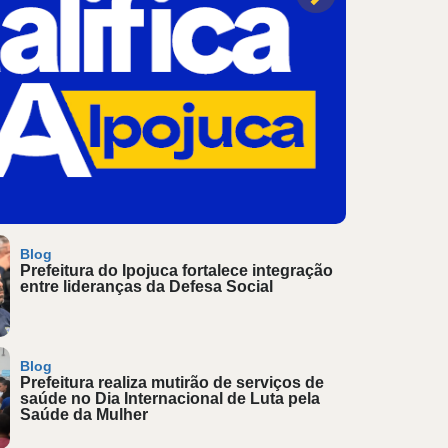
Blog
Prefeitura do Ipojuca fortalece integração
entre lideranças da Defesa Social
Blog
Prefeitura realiza mutirão de serviços de
saúde no Dia Internacional de Luta pela
Saúde da Mulher