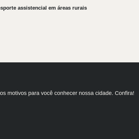
porte assistencial em áreas rurais
os motivos para você conhecer nossa cidade. Confira!