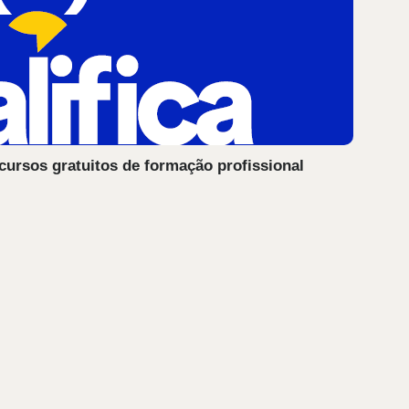
 cursos gratuitos de formação profissional