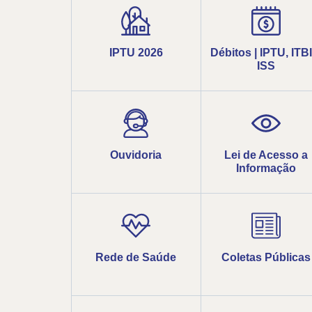
IPTU 2026
Débitos | IPTU, ITBI
ISS
Ouvidoria
Lei de Acesso a
Informação
Rede de Saúde
Coletas Públicas