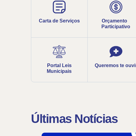
Carta de Serviços
Orçamento
Participativo
Portal Leis
Queremos te ouvi
Municipais
Últimas Notícias