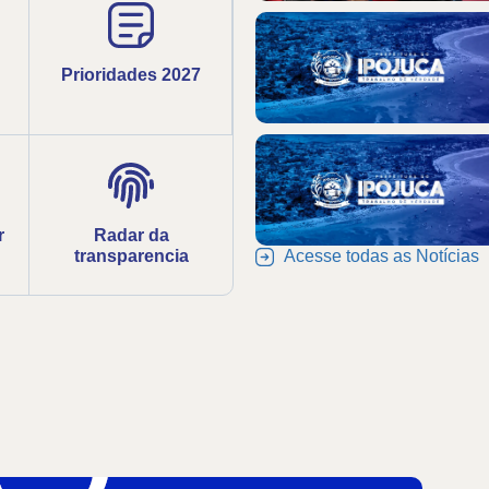
Prioridades 2027
r
Radar da
transparencia
Acesse todas as Notícias