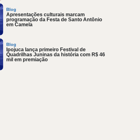
Blog
Apresentações culturais marcam
programação da Festa de Santo Antônio
em Camela
Blog
Ipojuca lança primeiro Festival de
Quadrilhas Juninas da história com R$ 46
mil em premiação