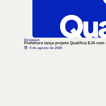
Destaque
Prefeitura lança projeto Qualifica EJA com
5 de agosto de 2026