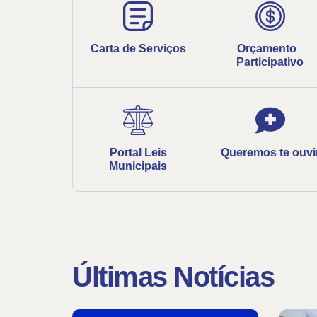
Carta de Serviços
Orçamento
Participativo
Portal Leis
Queremos te ouvi
Municipais
Últimas Notícias