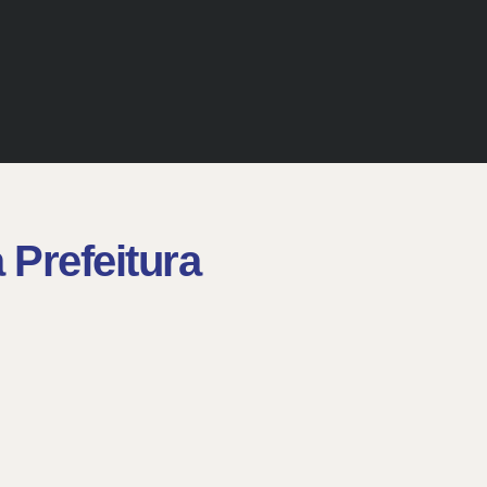
Prefeitura​