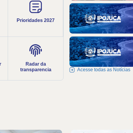
Prioridades 2027
r
Radar da
transparencia
Acesse todas as Notícias