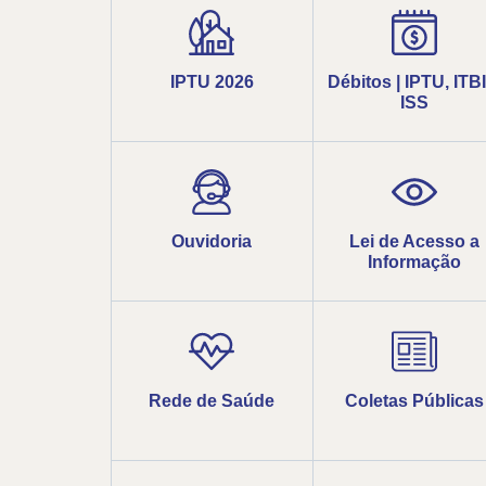
IPTU 2026
Débitos | IPTU, ITBI
ISS
Ouvidoria
Lei de Acesso a
Informação
Rede de Saúde
Coletas Públicas