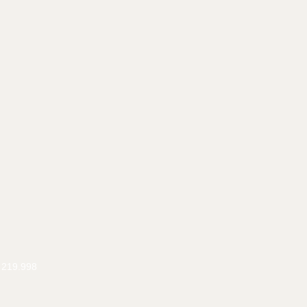
219.998