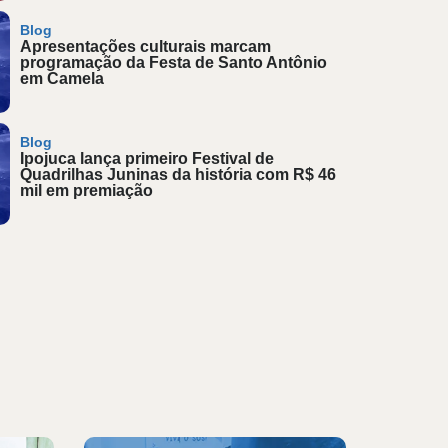
Blog
Apresentações culturais marcam
programação da Festa de Santo Antônio
em Camela
Blog
Ipojuca lança primeiro Festival de
Quadrilhas Juninas da história com R$ 46
mil em premiação