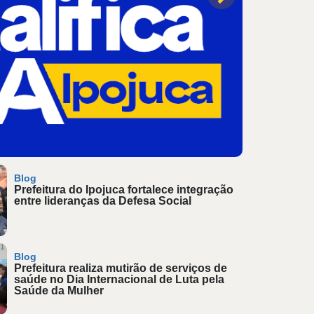
Blog
Prefeitura do Ipojuca fortalece integração
entre lideranças da Defesa Social
Blog
Prefeitura realiza mutirão de serviços de
saúde no Dia Internacional de Luta pela
Saúde da Mulher