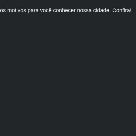
os motivos para você conhecer nossa cidade. Confira!