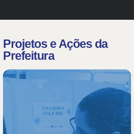
Projetos e Ações da
Prefeitura​