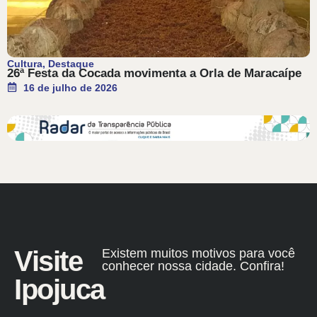
Cultura
,
Destaque
26ª Festa da Cocada movimenta a Orla de Maracaípe
16 de julho de 2026
Visite
Existem muitos motivos para você
conhecer nossa cidade. Confira!
Ipojuca