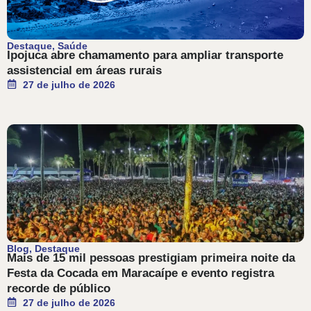
Destaque
,
Saúde
Ipojuca abre chamamento para ampliar transporte
assistencial em áreas rurais
27 de julho de 2026
Blog
,
Destaque
Mais de 15 mil pessoas prestigiam primeira noite da
Festa da Cocada em Maracaípe e evento registra
recorde de público
27 de julho de 2026