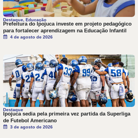
Destaque
,
Educação
Prefeitura do Ipojuca investe em projeto pedagógico
para fortalecer aprendizagem na Educação Infantil
4 de agosto de 2026
Destaque
Ipojuca sedia pela primeira vez partida da Superliga
de Futebol Americano
3 de agosto de 2026