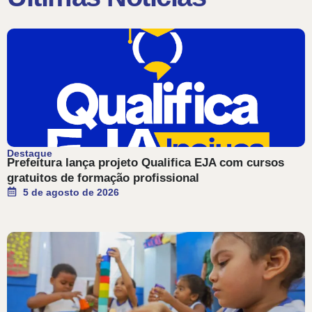
Destaque
Prefeitura lança projeto Qualifica EJA com cursos
gratuitos de formação profissional
5 de agosto de 2026