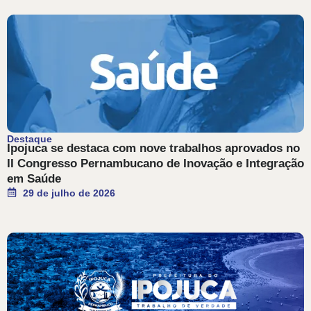
Destaque
Ipojuca se destaca com nove trabalhos aprovados no
II Congresso Pernambucano de Inovação e Integração
em Saúde
29 de julho de 2026