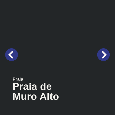
Praia
Praia de
Muro Alto