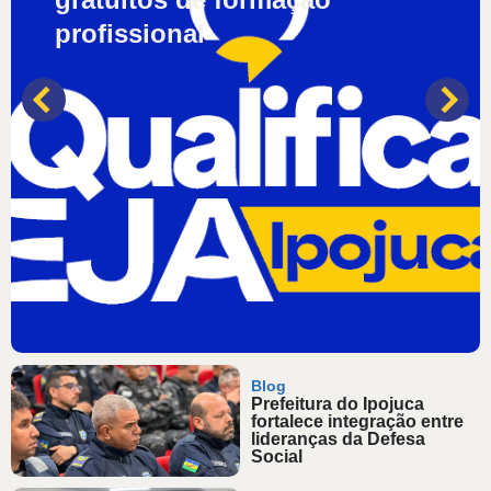
profissional
Blog
Prefeitura do Ipojuca
fortalece integração entre
lideranças da Defesa
Social