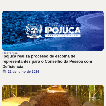
Destaque
Ipojuca realiza processo de escolha de
representantes para o Conselho da Pessoa com
Deficiência
22 de julho de 2026