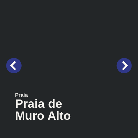
Praia
Praia de
Muro Alto