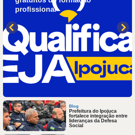
profissional
Blog
Prefeitura do Ipojuca
fortalece integração entre
lideranças da Defesa
Social