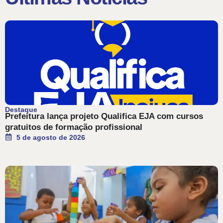
Destaque
Prefeitura lança projeto Qualifica EJA com cursos
gratuitos de formação profissional
5 de agosto de 2026