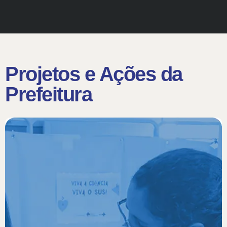
Projetos e Ações da
Prefeitura​