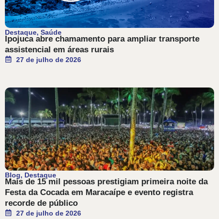
Destaque
,
Saúde
Ipojuca abre chamamento para ampliar transporte
assistencial em áreas rurais
27 de julho de 2026
Blog
,
Destaque
Mais de 15 mil pessoas prestigiam primeira noite da
Festa da Cocada em Maracaípe e evento registra
recorde de público
27 de julho de 2026