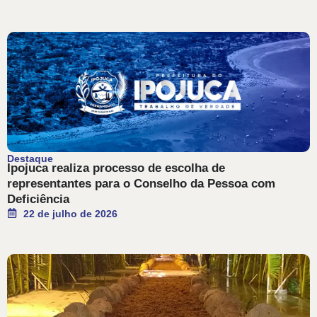
Destaque
Ipojuca realiza processo de escolha de
representantes para o Conselho da Pessoa com
Deficiência
22 de julho de 2026