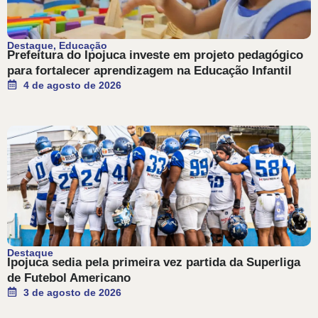
Destaque
,
Educação
Prefeitura do Ipojuca investe em projeto pedagógico
para fortalecer aprendizagem na Educação Infantil
4 de agosto de 2026
Destaque
Ipojuca sedia pela primeira vez partida da Superliga
de Futebol Americano
3 de agosto de 2026