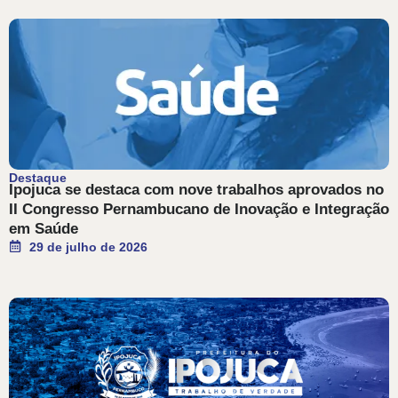
Destaque
Ipojuca se destaca com nove trabalhos aprovados no
II Congresso Pernambucano de Inovação e Integração
em Saúde
29 de julho de 2026