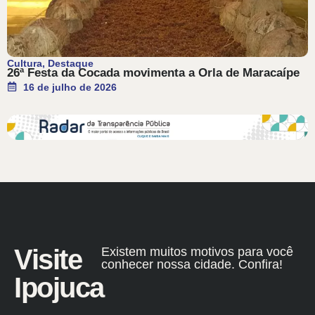
Cultura
,
Destaque
26ª Festa da Cocada movimenta a Orla de Maracaípe
16 de julho de 2026
Visite
Existem muitos motivos para você
conhecer nossa cidade. Confira!
Ipojuca