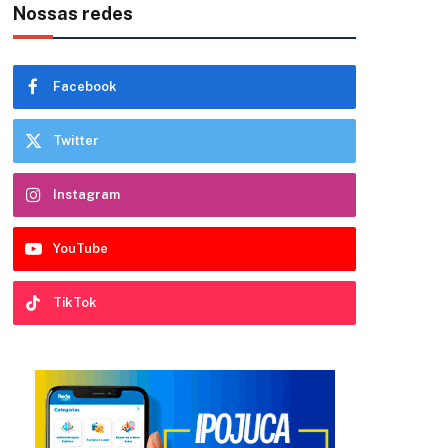
Nossas redes
Facebook
Twitter
Instagram
YouTube
TikTok