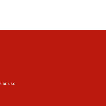
S DE USO