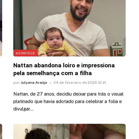
ACONTECE
Nattan abandona loiro e impressiona
pela semelhança com a filha
por
Julyana Araújo
24 de fevereiro de 2026 12:41
Nattan, de 27 anos, decidiu deixar para trás o visual
platinado que havia adotado para celebrar a folia e
divulgar…