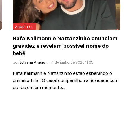
ACONTECE
Rafa Kalimann e Nattanzinho anunciam
gravidez e revelam possível nome do
bebê
por
Julyana Araújo
4 de junho de 2025 11:03
Rafa Kalimann e Nattanzinho estão esperando o
primeiro filho. O casal compartilhou a novidade com
os fãs em um momento…