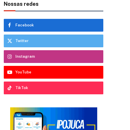
Nossas redes
Facebook
Twitter
Instagram
YouTube
TikTok