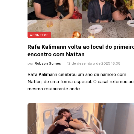
ACONTECE
Rafa Kalimann volta ao local do primeir
encontro com Nattan
por
Robson Gomes
12 de dezembro de 2025 16:08
Rafa Kalimann celebrou um ano de namoro com
Nattan, de uma forma especial. O casal retornou ao
mesmo restaurante onde…