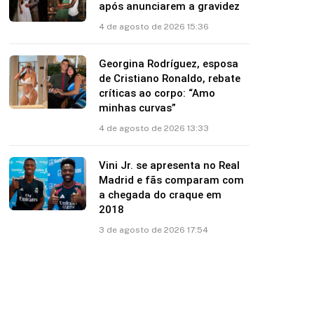
após anunciarem a gravidez
4 de agosto de 2026 15:36
Georgina Rodríguez, esposa
de Cristiano Ronaldo, rebate
críticas ao corpo: “Amo
minhas curvas”
4 de agosto de 2026 13:33
Vini Jr. se apresenta no Real
Madrid e fãs comparam com
a chegada do craque em
2018
3 de agosto de 2026 17:54