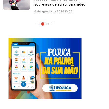
sobre asa de avião; veja vídeo
6 de agosto de 2026 13:03