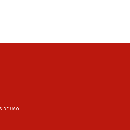
S DE USO