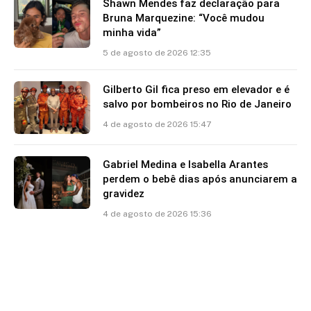
Shawn Mendes faz declaração para
Bruna Marquezine: “Você mudou
minha vida”
5 de agosto de 2026 12:35
Gilberto Gil fica preso em elevador e é
salvo por bombeiros no Rio de Janeiro
4 de agosto de 2026 15:47
Gabriel Medina e Isabella Arantes
perdem o bebê dias após anunciarem a
gravidez
4 de agosto de 2026 15:36