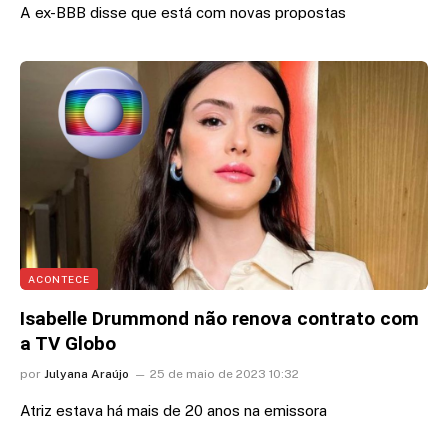
A ex-BBB disse que está com novas propostas
ACONTECE
Isabelle Drummond não renova contrato com
a TV Globo
por
Julyana Araújo
25 de maio de 2023 10:32
Atriz estava há mais de 20 anos na emissora