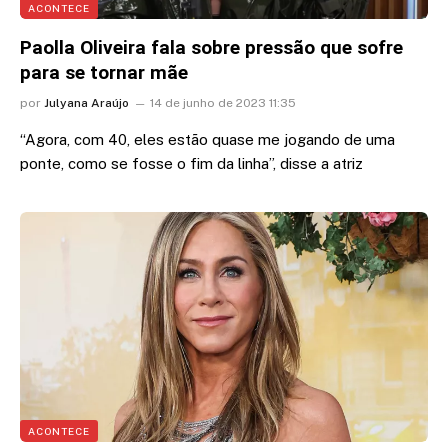
ACONTECE
Paolla Oliveira fala sobre pressão que sofre
para se tornar mãe
por
Julyana Araújo
14 de junho de 2023 11:35
“Agora, com 40, eles estão quase me jogando de uma
ponte, como se fosse o fim da linha”, disse a atriz
ACONTECE