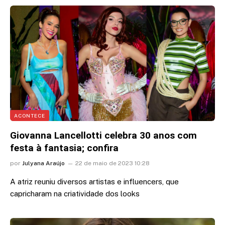
ACONTECE
Giovanna Lancellotti celebra 30 anos com
festa à fantasia; confira
por
Julyana Araújo
22 de maio de 2023 10:28
A atriz reuniu diversos artistas e influencers, que
capricharam na criatividade dos looks