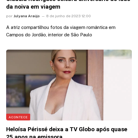
da noiva em viagem
por
Julyana Araújo
8 de junho de 2023 12:00
A atriz compartilhou fotos da viagem romântica em
Campos do Jordão, interior de São Paulo
ACONTECE
Heloísa Périssé deixa a TV Globo após quase
25 anos na emissora