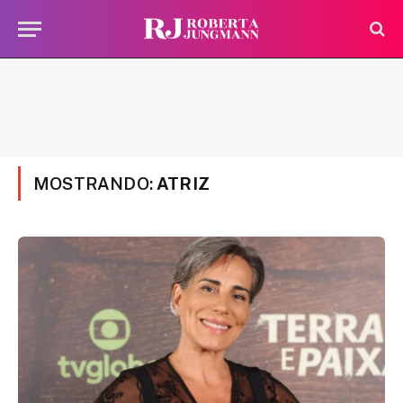
MOSTRANDO:
ATRIZ