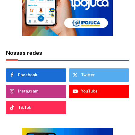
Nossas redes
Facebook
Twitter
Instagram
YouTube
TikTok