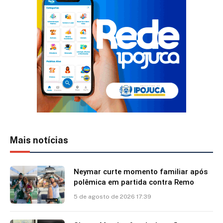
Mais notícias
Neymar curte momento familiar após
polêmica em partida contra Remo
5 de agosto de 2026 17:39