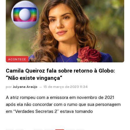
ACONTECE
Camila Queiroz fala sobre retorno à Globo:
“Não existe vingança”
por
Julyana Araújo
15 de março de 2023 11:34
A atriz rompeu com a emissora em novembro de 2021
após ela não concordar com o rumo que sua personagem
em “Verdades Secretas 2” estava tomando