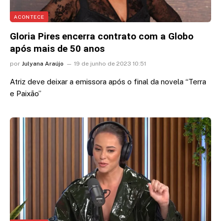
ACONTECE
Gloria Pires encerra contrato com a Globo
após mais de 50 anos
por
Julyana Araújo
19 de junho de 2023 10:51
Atriz deve deixar a emissora após o final da novela “Terra
e Paixão”